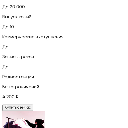
До 20 000
Выпуск копий
До 10
Коммерческие выступления
Да
Запись треков
Да
Радиостанции
Без ограничений
4 200
₽
Купить сейчас