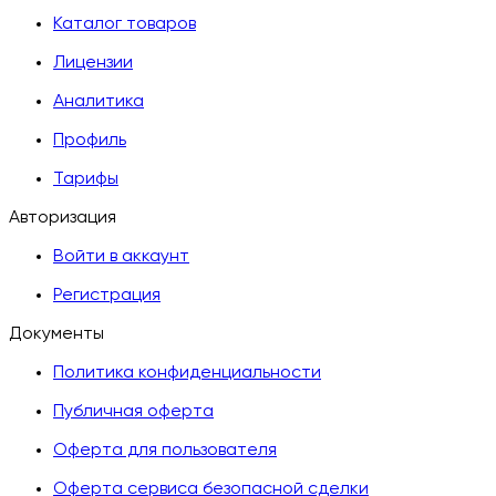
Каталог товаров
Лицензии
Аналитика
Профиль
Тарифы
Авторизация
Войти в аккаунт
Регистрация
Документы
Политика конфиденциальности
Публичная оферта
Оферта для пользователя
Оферта сервиса безопасной сделки