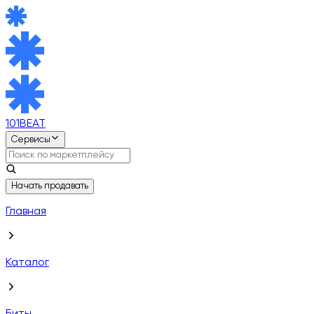
101BEAT
Сервисы
Начать продавать
Главная
Каталог