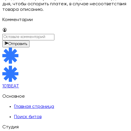
дня, чтобы оспорить платеж, в случае несоответствия
товара описанию.
Комментарии
Отправить
101BEAT
Основное
Главная страница
Поиск битов
Студия