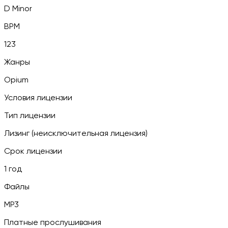
D Minor
BPM
123
Жанры
Opium
Условия лицензии
Тип лицензии
Лизинг (неисключительная лицензия)
Срок лицензии
1 год
Файлы
MP3
Платные прослушивания