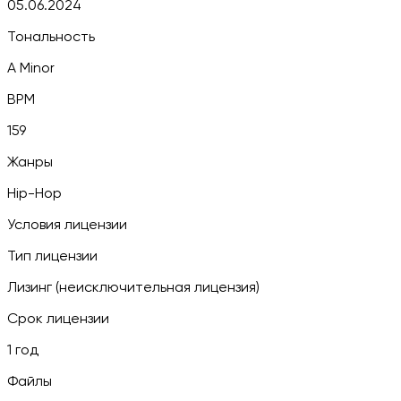
05.06.2024
Тональность
A Minor
BPM
159
Жанры
Hip-Hop
Условия лицензии
Тип лицензии
Лизинг (неисключительная лицензия)
Срок лицензии
1 год
Файлы