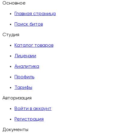
Основное
Главная страница
Поиск битов
Студия
Каталог товаров
Лицензии
Аналитика
Профиль
Тарифы
Авторизация
Войти в аккаунт
Регистрация
Документы