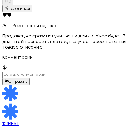
0
Поделиться
Это безопасная сделка
Продавец не сразу получит ваши деньги. У вас будет 3
дня, чтобы оспорить платеж, в случае несоответствия
товара описанию.
Комментарии
Отправить
101BEAT