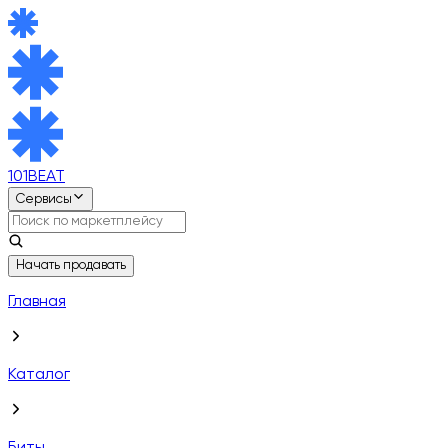
101BEAT
Сервисы
Начать продавать
Главная
Каталог