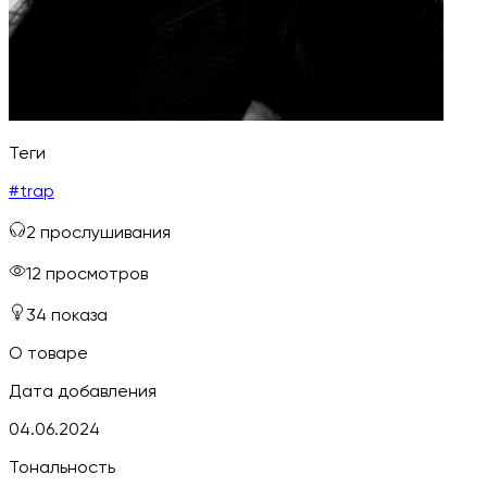
Теги
#
trap
2
прослушивания
12
просмотров
34
показа
О товаре
Дата добавления
04.06.2024
Тональность