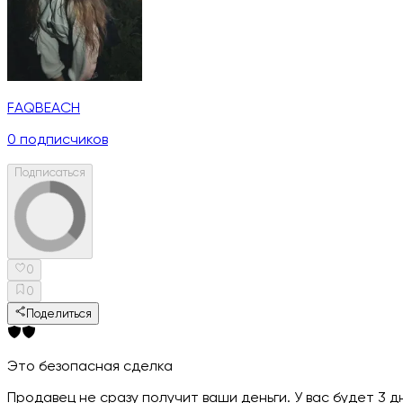
FAQBEACH
0
подписчиков
Подписаться
0
0
Поделиться
Это безопасная сделка
Продавец не сразу получит ваши деньги. У вас будет 3 