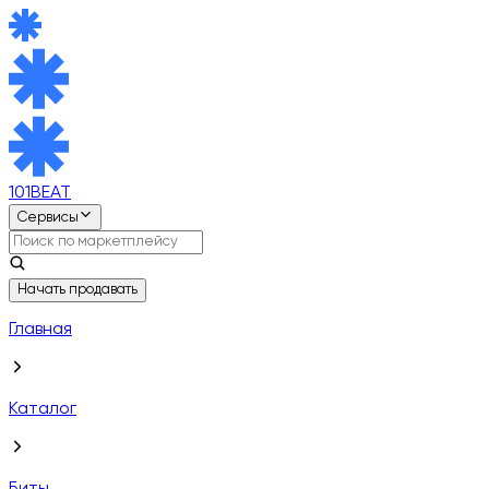
101BEAT
Сервисы
Начать продавать
Главная
Каталог