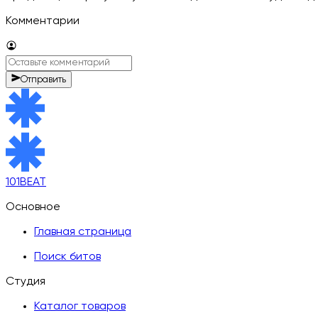
Комментарии
Отправить
101BEAT
Основное
Главная страница
Поиск битов
Студия
Каталог товаров