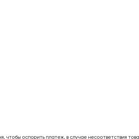
дня, чтобы оспорить платеж, в случае несоответствия тов