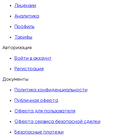
Лицензии
Аналитика
Профиль
Тарифы
Авторизация
Войти в аккаунт
Регистрация
Документы
Политика конфиденциальности
Публичная оферта
Оферта для пользователя
Оферта сервиса безопасной сделки
Безопасные платежи