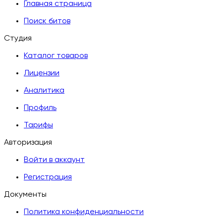
Главная страница
Поиск битов
Студия
Каталог товаров
Лицензии
Аналитика
Профиль
Тарифы
Авторизация
Войти в аккаунт
Регистрация
Документы
Политика конфиденциальности