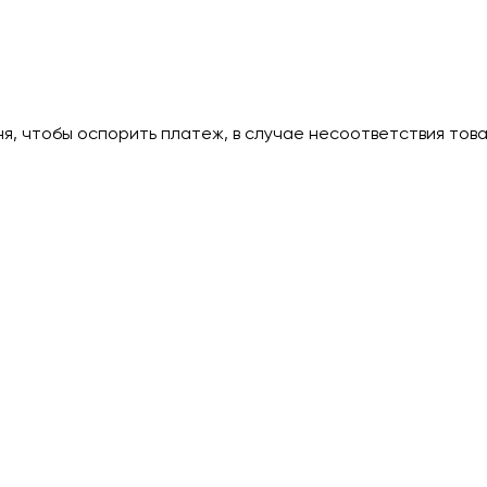
дня, чтобы оспорить платеж, в случае несоответствия тов