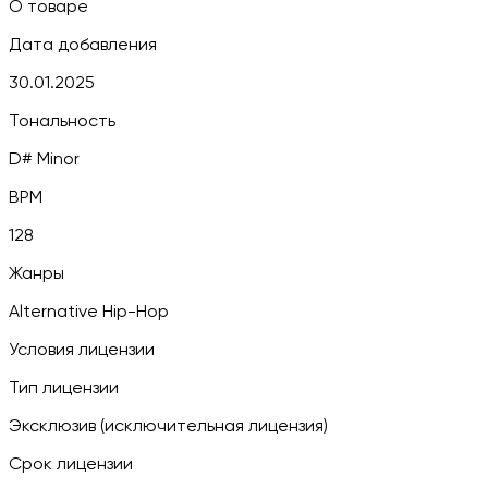
О товаре
Дата добавления
30.01.2025
Тональность
D# Minor
BPM
128
Жанры
Alternative Hip-Hop
Условия лицензии
Тип лицензии
Эксклюзив (исключительная лицензия)
Срок лицензии