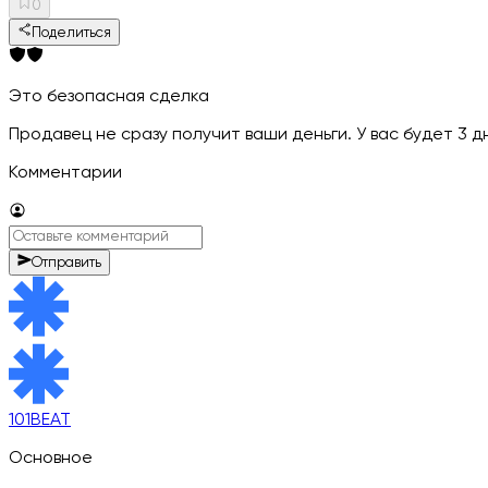
0
Поделиться
Это безопасная сделка
Продавец не сразу получит ваши деньги. У вас будет 3 
Комментарии
Отправить
101BEAT
Основное