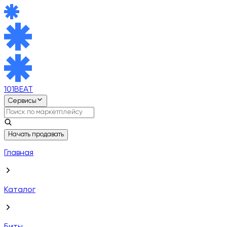
101BEAT
Сервисы
Начать продавать
Главная
Каталог