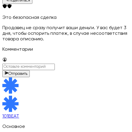
Поделиться
Это безопасная сделка
Продавец не сразу получит ваши деньги. У вас будет 3
дня, чтобы оспорить платеж, в случае несоответствия
товара описанию.
Комментарии
Отправить
101BEAT
Основное