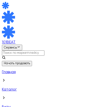
101BEAT
Сервисы
Начать продавать
Главная
Каталог