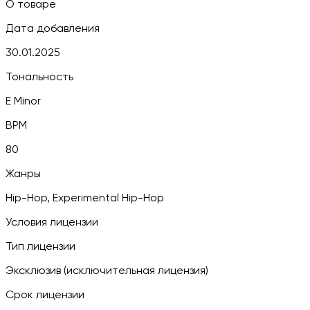
О товаре
Дата добавления
30.01.2025
Тональность
E Minor
BPM
80
Жанры
Hip-Hop, Experimental Hip-Hop
Условия лицензии
Тип лицензии
Эксклюзив (исключительная лицензия)
Срок лицензии