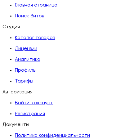
Главная страница
Поиск битов
Студия
Каталог товаров
Лицензии
Аналитика
Профиль
Тарифы
Авторизация
Войти в аккаунт
Регистрация
Документы
Политика конфиденциальности