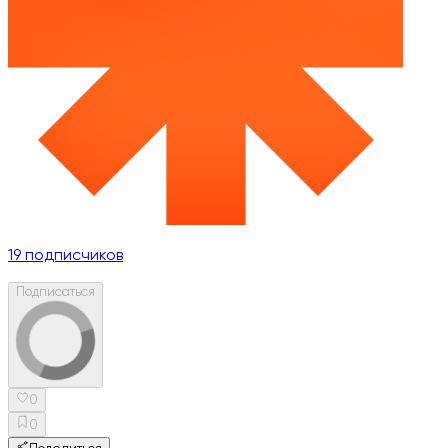
19
подписчиков
Подписаться
0
0