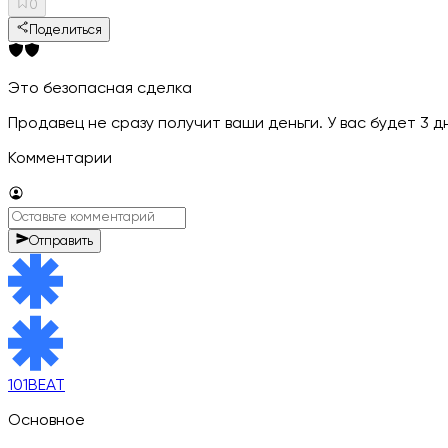
0
Поделиться
Это безопасная сделка
Продавец не сразу получит ваши деньги. У вас будет 3 
Комментарии
Отправить
101BEAT
Основное