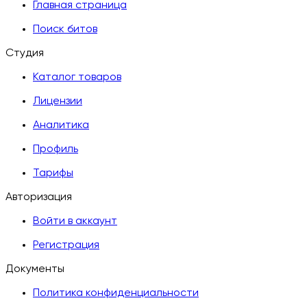
Главная страница
Поиск битов
Студия
Каталог товаров
Лицензии
Аналитика
Профиль
Тарифы
Авторизация
Войти в аккаунт
Регистрация
Документы
Политика конфиденциальности