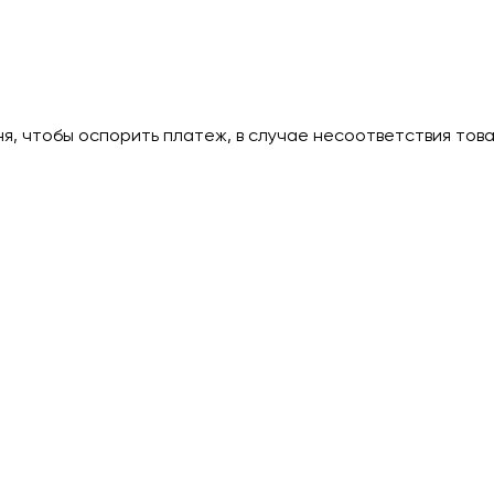
дня, чтобы оспорить платеж, в случае несоответствия тов