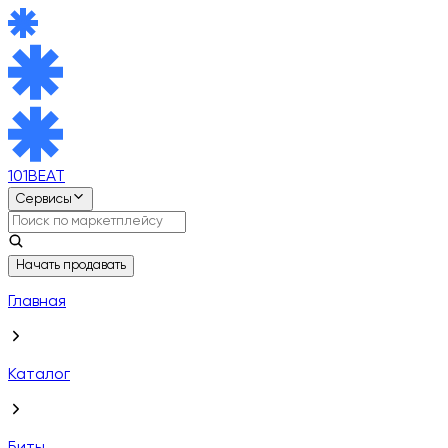
101BEAT
Сервисы
Начать продавать
Главная
Каталог