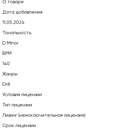
О товаре
Дата добавления
11.05.2024
Тональность
D Minor
BPM
140
Жанры
Drill
Условия лицензии
Тип лицензии
Лизинг (неисключительная лицензия)
Срок лицензии