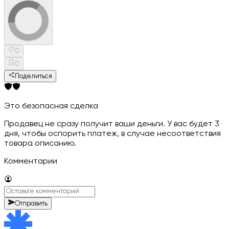
0
0
Поделиться
Это безопасная сделка
Продавец не сразу получит ваши деньги. У вас будет 3
дня, чтобы оспорить платеж, в случае несоответствия
товара описанию.
Комментарии
Отправить