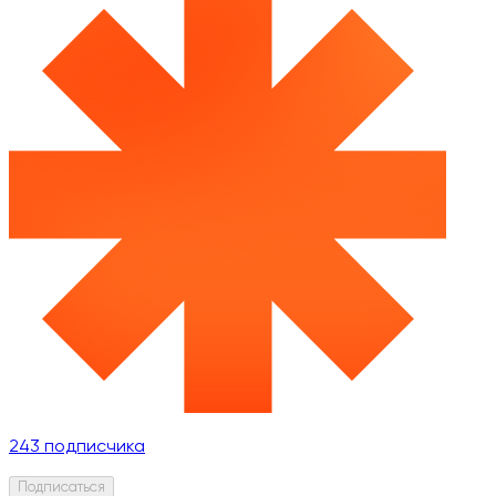
243
подписчика
Подписаться