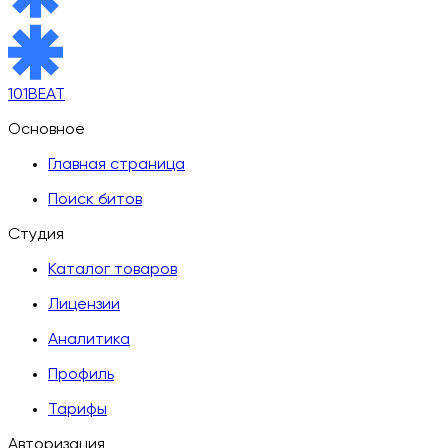
101BEAT
Основное
Главная страница
Поиск битов
Студия
Каталог товаров
Лицензии
Аналитика
Профиль
Тарифы
Авторизация