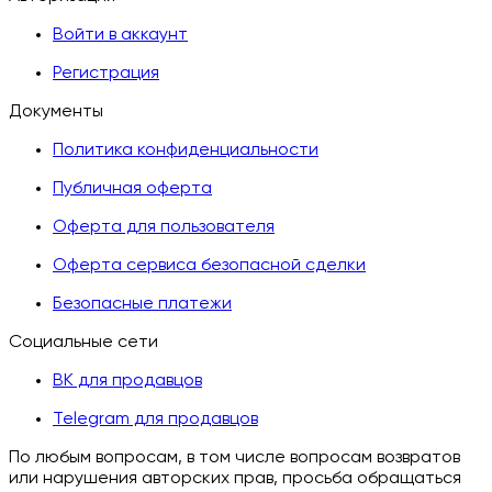
Войти в аккаунт
Регистрация
Документы
Политика конфиденциальности
Публичная оферта
Оферта для пользователя
Оферта сервиса безопасной сделки
Безопасные платежи
Социальные сети
ВК для продавцов
Telegram для продавцов
По любым вопросам, в том числе вопросам возвратов
или нарушения авторских прав, просьба обращаться