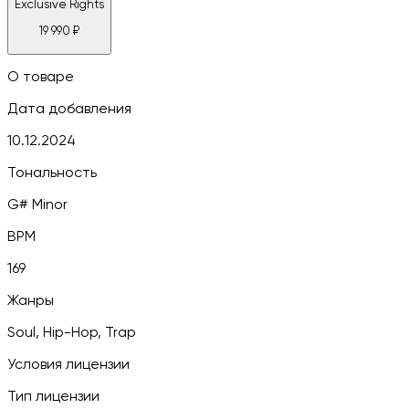
Exclusive Rights
19 990
₽
О товаре
Дата добавления
10.12.2024
Тональность
G# Minor
BPM
169
Жанры
Soul, Hip-Hop, Trap
Условия лицензии
Тип лицензии