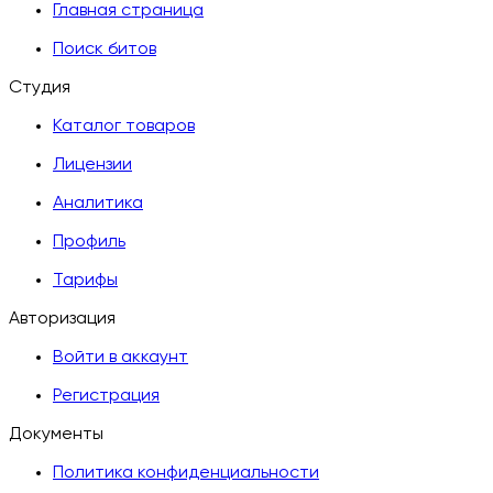
Главная страница
Поиск битов
Студия
Каталог товаров
Лицензии
Аналитика
Профиль
Тарифы
Авторизация
Войти в аккаунт
Регистрация
Документы
Политика конфиденциальности