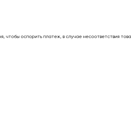
дня, чтобы оспорить платеж, в случае несоответствия тов