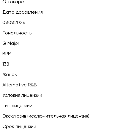
О товаре
Дата добавления
09.09.2024
Тональность
G Major
BPM
138
Жанры
Alternative R&B
Условия лицензии
Тип лицензии
Эксклюзив (исключительная лицензия)
Срок лицензии