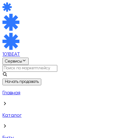
101BEAT
Сервисы
Начать продавать
Главная
Каталог