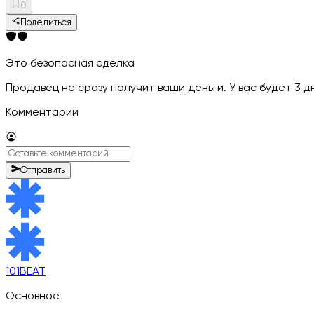
0
Поделиться
Это безопасная сделка
Продавец не сразу получит ваши деньги. У вас будет 3 
Комментарии
Отправить
101BEAT
Основное