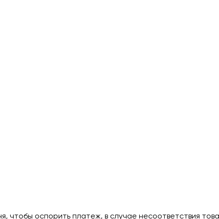
дня, чтобы оспорить платеж, в случае несоответствия тов