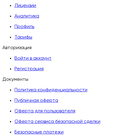
Лицензии
Аналитика
Профиль
Тарифы
Авторизация
Войти в аккаунт
Регистрация
Документы
Политика конфиденциальности
Публичная оферта
Оферта для пользователя
Оферта сервиса безопасной сделки
Безопасные платежи