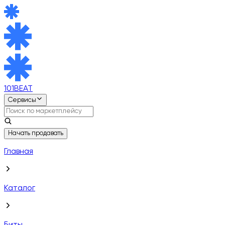
101BEAT
Сервисы
Начать продавать
Главная
Каталог