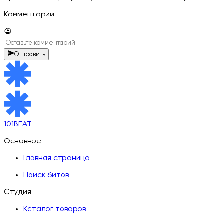
Комментарии
Отправить
101BEAT
Основное
Главная страница
Поиск битов
Студия
Каталог товаров