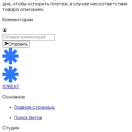
дня, чтобы оспорить платеж, в случае несоответствия
товара описанию.
Комментарии
Отправить
101BEAT
Основное
Главная страница
Поиск битов
Студия