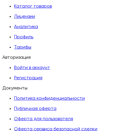
Каталог товаров
Лицензии
Аналитика
Профиль
Тарифы
Авторизация
Войти в аккаунт
Регистрация
Документы
Политика конфиденциальности
Публичная оферта
Оферта для пользователя
Оферта сервиса безопасной сделки