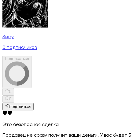
Sørry
0
подписчиков
Подписаться
0
0
Поделиться
Это безопасная сделка
Продавец не сразу получит ваши деньги. У вас будет 3