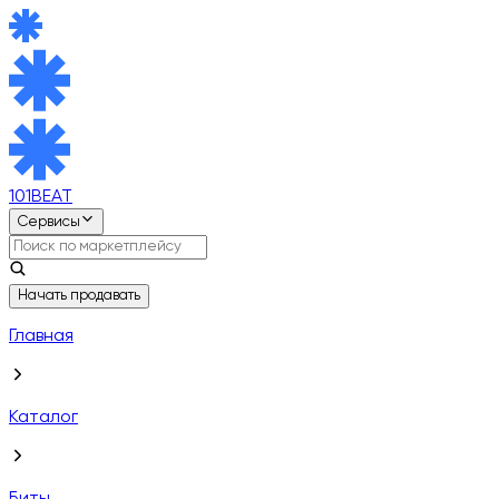
101BEAT
Сервисы
Начать продавать
Главная
Каталог