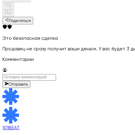
0
0
Поделиться
Это безопасная сделка
Продавец не сразу получит ваши деньги. У вас будет 3 
Комментарии
Отправить
101BEAT