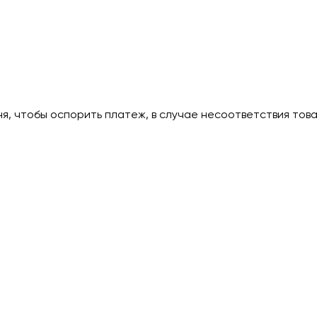
дня, чтобы оспорить платеж, в случае несоответствия тов