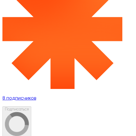
8
подписчиков
Подписаться