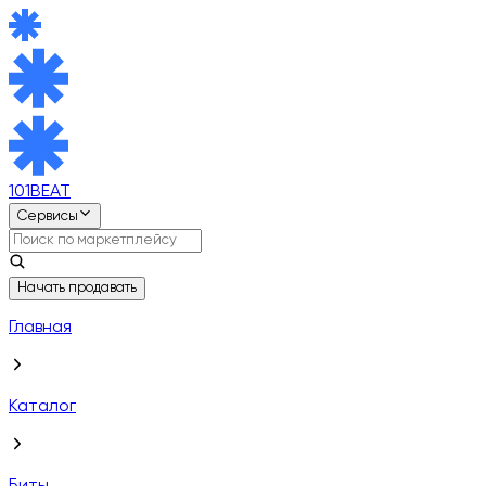
101BEAT
Сервисы
Начать продавать
Главная
Каталог