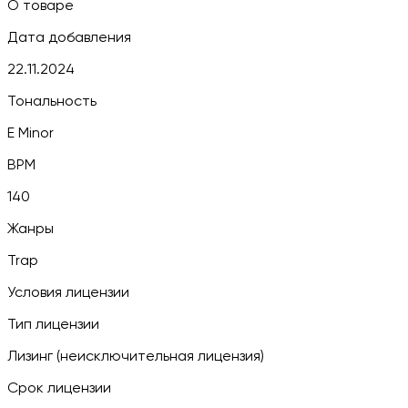
О товаре
Дата добавления
22.11.2024
Тональность
E Minor
BPM
140
Жанры
Trap
Условия лицензии
Тип лицензии
Лизинг (неисключительная лицензия)
Срок лицензии