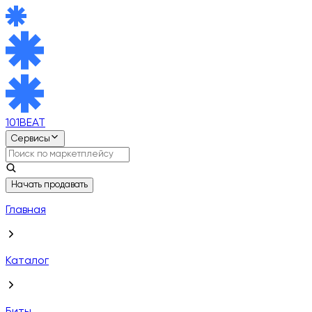
101BEAT
Сервисы
Начать продавать
Главная
Каталог