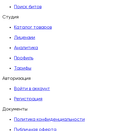
Поиск битов
Студия
Каталог товаров
Лицензии
Аналитика
Профиль
Тарифы
Авторизация
Войти в аккаунт
Регистрация
Документы
Политика конфиденциальности
Публичная оферта