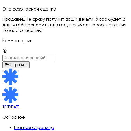
Это безопасная сделка
Продавец не сразу получит ваши деньги. У вас будет 3
дня, чтобы оспорить платеж, в случае несоответствия
товара описанию.
Комментарии
Отправить
101BEAT
Основное
Главная страница