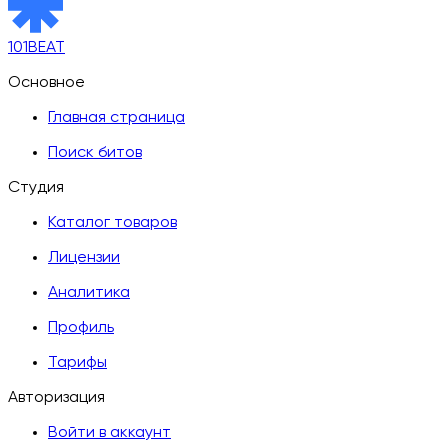
101BEAT
Основное
Главная страница
Поиск битов
Студия
Каталог товаров
Лицензии
Аналитика
Профиль
Тарифы
Авторизация
Войти в аккаунт