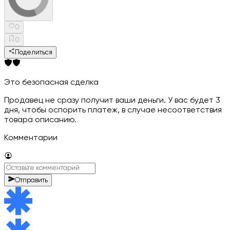
0
0
Поделиться
Это безопасная сделка
Продавец не сразу получит ваши деньги. У вас будет 3
дня, чтобы оспорить платеж, в случае несоответствия
товара описанию.
Комментарии
Отправить