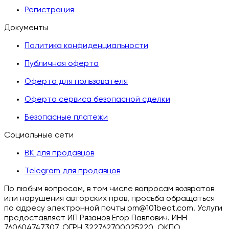
Регистрация
Документы
Политика конфиденциальности
Публичная оферта
Оферта для пользователя
Оферта сервиса безопасной сделки
Безопасные платежи
Социальные сети
ВК для продавцов
Telegram для продавцов
По любым вопросам, в том числе вопросам возвратов
или нарушения авторских прав, просьба обращаться
по адресу электронной почты pm@101beat.com. Услуги
предоставляет ИП Рязанов Егор Павлович. ИНН
760604747307, ОГРН 322762700025220, ОКПО