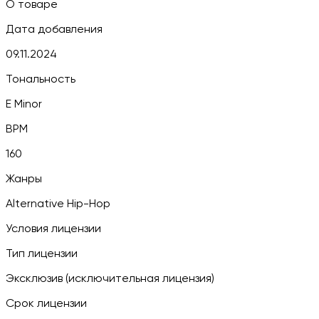
О товаре
Дата добавления
09.11.2024
Тональность
E Minor
BPM
160
Жанры
Alternative Hip-Hop
Условия лицензии
Тип лицензии
Эксклюзив (исключительная лицензия)
Срок лицензии