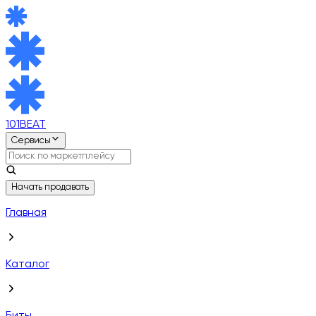
101BEAT
Сервисы
Начать продавать
Главная
Каталог