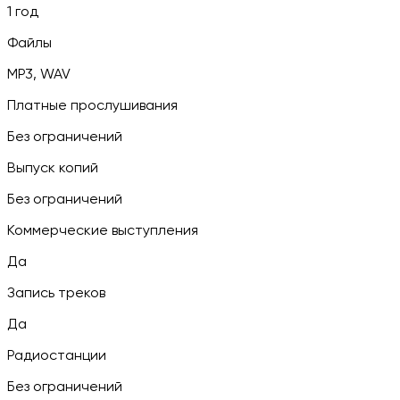
1 год
Файлы
MP3, WAV
Платные прослушивания
Без ограничений
Выпуск копий
Без ограничений
Коммерческие выступления
Да
Запись треков
Да
Радиостанции
Без ограничений