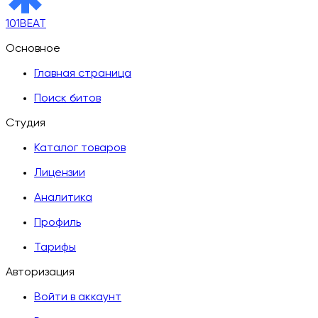
101BEAT
Основное
Главная страница
Поиск битов
Студия
Каталог товаров
Лицензии
Аналитика
Профиль
Тарифы
Авторизация
Войти в аккаунт