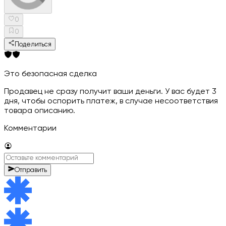
0
0
Поделиться
Это безопасная сделка
Продавец не сразу получит ваши деньги. У вас будет 3
дня, чтобы оспорить платеж, в случае несоответствия
товара описанию.
Комментарии
Отправить