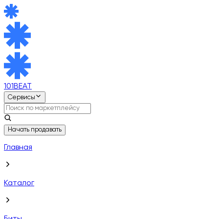
101BEAT
Сервисы
Начать продавать
Главная
Каталог