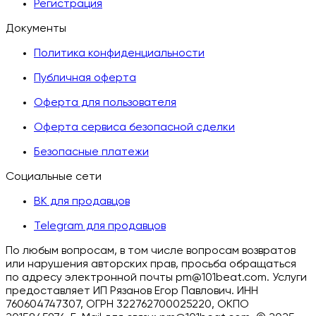
Регистрация
Документы
Политика конфиденциальности
Публичная оферта
Оферта для пользователя
Оферта сервиса безопасной сделки
Безопасные платежи
Социальные сети
ВК для продавцов
Telegram для продавцов
По любым вопросам, в том числе вопросам возвратов
или нарушения авторских прав, просьба обращаться
по адресу электронной почты pm@101beat.com. Услуги
предоставляет ИП Рязанов Егор Павлович. ИНН
760604747307, ОГРН 322762700025220, ОКПО