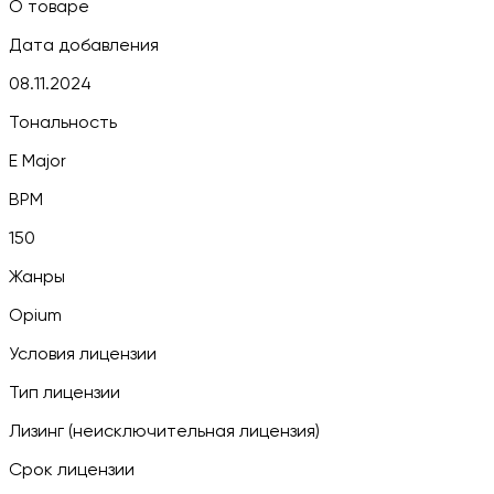
О товаре
Дата добавления
08.11.2024
Тональность
E Major
BPM
150
Жанры
Opium
Условия лицензии
Тип лицензии
Лизинг (неисключительная лицензия)
Срок лицензии