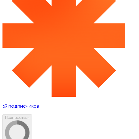
69
подписчиков
Подписаться