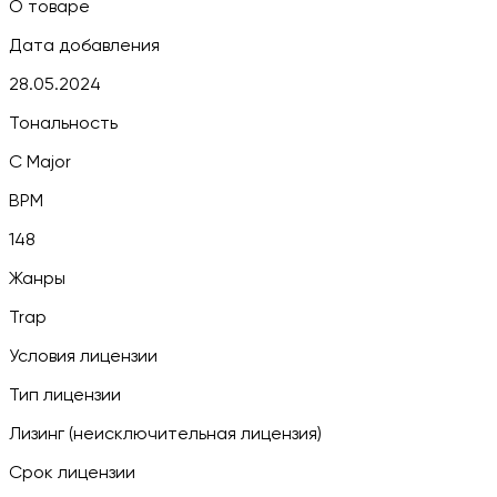
О товаре
Дата добавления
28.05.2024
Тональность
C Major
BPM
148
Жанры
Trap
Условия лицензии
Тип лицензии
Лизинг (неисключительная лицензия)
Срок лицензии