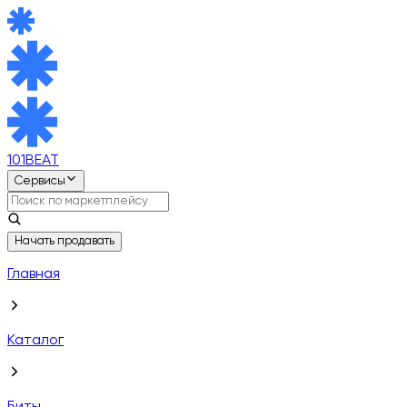
101BEAT
Сервисы
Начать продавать
Главная
Каталог