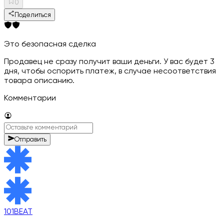
0
Поделиться
Это безопасная сделка
Продавец не сразу получит ваши деньги. У вас будет 3
дня, чтобы оспорить платеж, в случае несоответствия
товара описанию.
Комментарии
Отправить
101BEAT