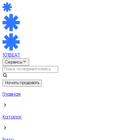
101BEAT
Сервисы
Начать продавать
Главная
Каталог