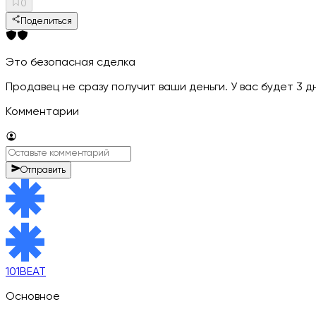
0
Поделиться
Это безопасная сделка
Продавец не сразу получит ваши деньги. У вас будет 3 
Комментарии
Отправить
101BEAT
Основное