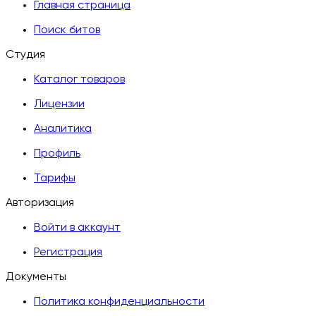
Главная страница
Поиск битов
Студия
Каталог товаров
Лицензии
Аналитика
Профиль
Тарифы
Авторизация
Войти в аккаунт
Регистрация
Документы
Политика конфиденциальности