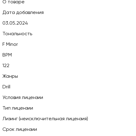
О товаре
Дата добавления
03.05.2024
Тональность
F Minor
BPM
122
Жанры
Drill
Условия лицензии
Тип лицензии
Лизинг (неисключительная лицензия)
Срок лицензии