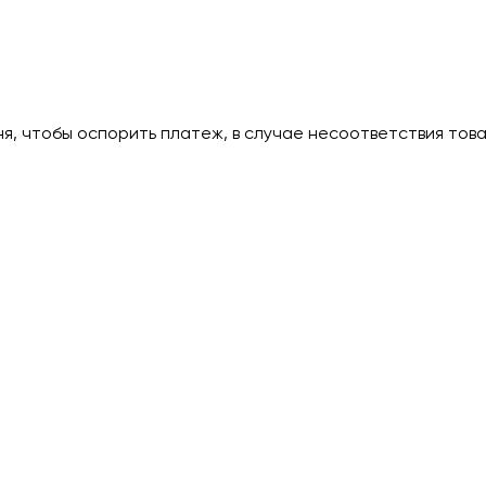
дня, чтобы оспорить платеж, в случае несоответствия тов