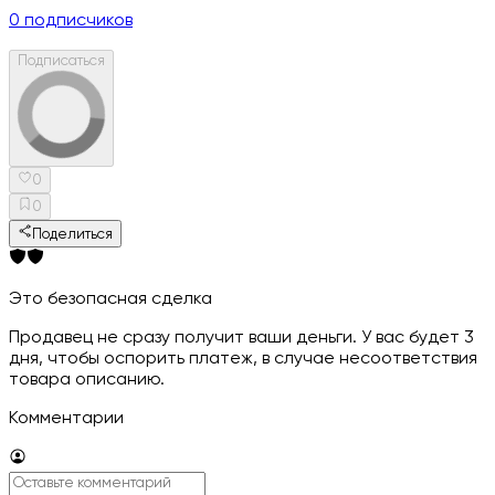
0
подписчиков
Подписаться
0
0
Поделиться
Это безопасная сделка
Продавец не сразу получит ваши деньги. У вас будет 3
дня, чтобы оспорить платеж, в случае несоответствия
товара описанию.
Комментарии