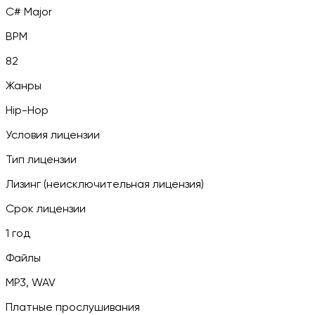
C# Major
BPM
82
Жанры
Hip-Hop
Условия лицензии
Тип лицензии
Лизинг (неисключительная лицензия)
Срок лицензии
1 год
Файлы
MP3, WAV
Платные прослушивания