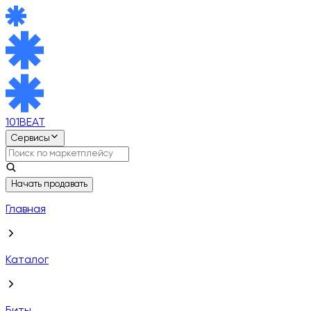
101BEAT
Сервисы
Начать продавать
Главная
Каталог