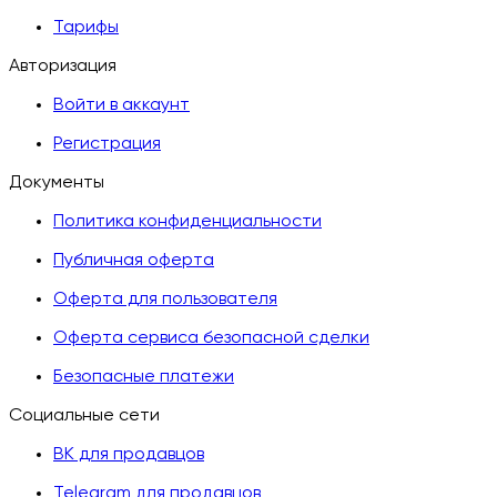
Тарифы
Авторизация
Войти в аккаунт
Регистрация
Документы
Политика конфиденциальности
Публичная оферта
Оферта для пользователя
Оферта сервиса безопасной сделки
Безопасные платежи
Социальные сети
ВК для продавцов
Telegram для продавцов