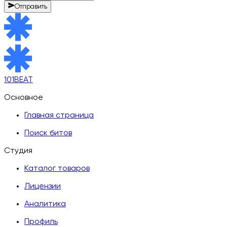
Отправить
101BEAT
Основное
Главная страница
Поиск битов
Студия
Каталог товаров
Лицензии
Аналитика
Профиль