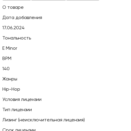
О товаре
Дата добавления
17.06.2024
Тональность
E Minor
BPM
140
Жанры
Hip-Hop
Условия лицензии
Тип лицензии
Лизинг (неисключительная лицензия)
Срок лицензии