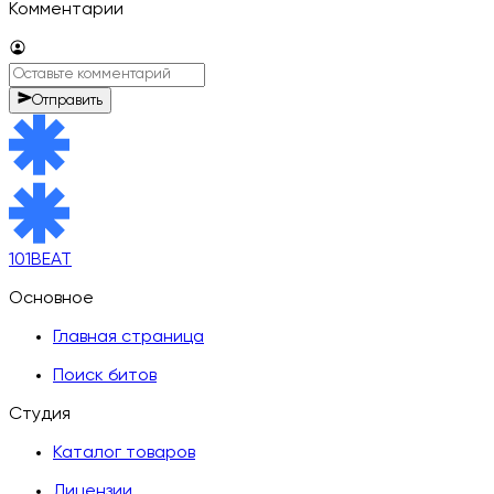
Комментарии
Отправить
101BEAT
Основное
Главная страница
Поиск битов
Студия
Каталог товаров
Лицензии