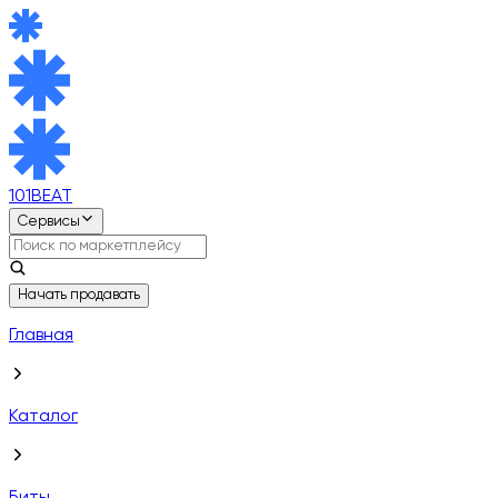
101BEAT
Сервисы
Начать продавать
Главная
Каталог