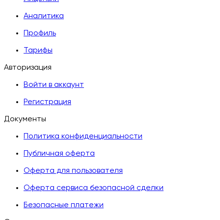
Аналитика
Профиль
Тарифы
Авторизация
Войти в аккаунт
Регистрация
Документы
Политика конфиденциальности
Публичная оферта
Оферта для пользователя
Оферта сервиса безопасной сделки
Безопасные платежи