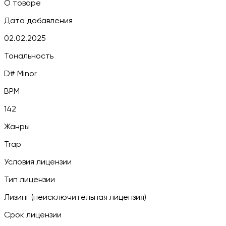
О товаре
Дата добавления
02.02.2025
Тональность
D# Minor
BPM
142
Жанры
Trap
Условия лицензии
Тип лицензии
Лизинг (неисключительная лицензия)
Срок лицензии