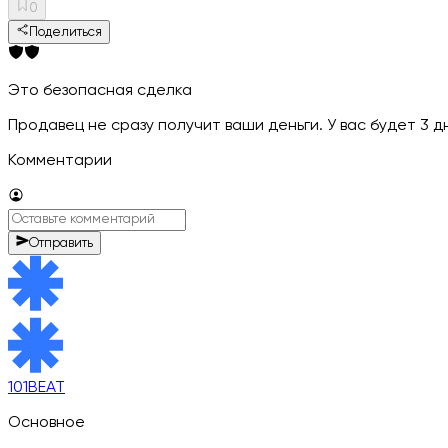
0
Поделиться
Это безопасная сделка
Продавец не сразу получит ваши деньги. У вас будет 3 
Комментарии
Отправить
101BEAT
Основное