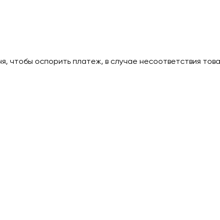
дня, чтобы оспорить платеж, в случае несоответствия тов