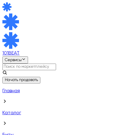
101BEAT
Сервисы
Начать продавать
Главная
Каталог