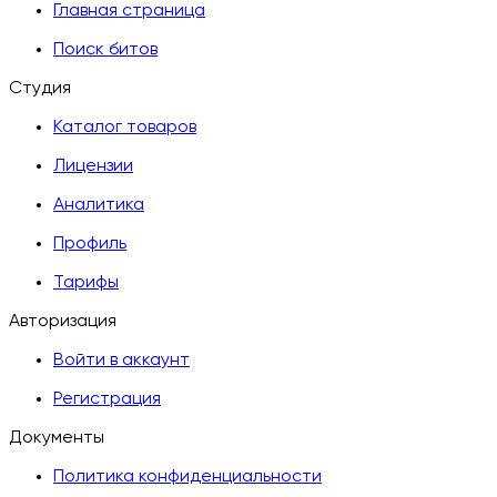
Главная страница
Поиск битов
Студия
Каталог товаров
Лицензии
Аналитика
Профиль
Тарифы
Авторизация
Войти в аккаунт
Регистрация
Документы
Политика конфиденциальности