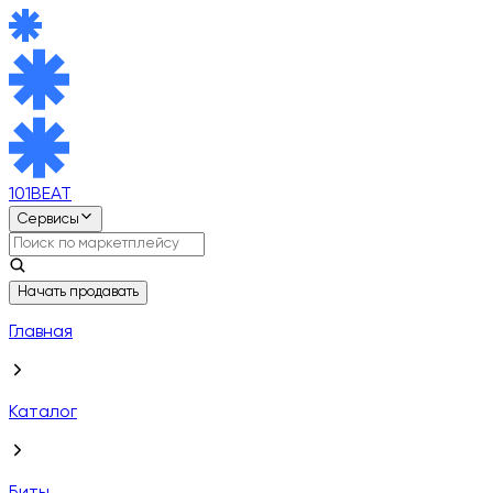
101BEAT
Сервисы
Начать продавать
Главная
Каталог