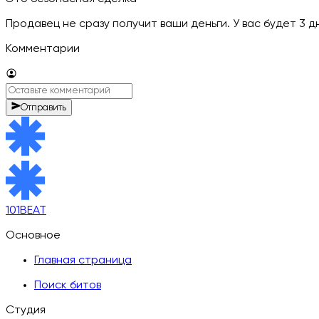
Продавец не сразу получит ваши деньги. У вас будет 3 
Комментарии
Отправить
101BEAT
Основное
Главная страница
Поиск битов
Студия