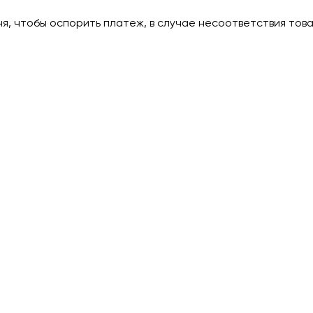
дня, чтобы оспорить платеж, в случае несоответствия тов