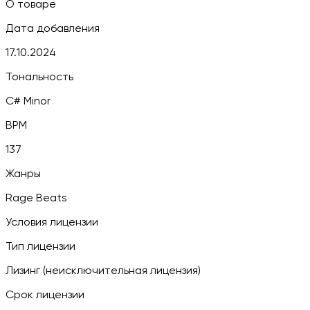
О товаре
Дата добавления
17.10.2024
Тональность
C# Minor
BPM
137
Жанры
Rage Beats
Условия лицензии
Тип лицензии
Лизинг (неисключительная лицензия)
Срок лицензии