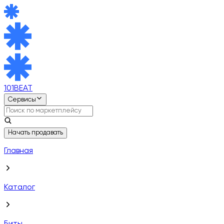
101BEAT
Сервисы
Начать продавать
Главная
Каталог