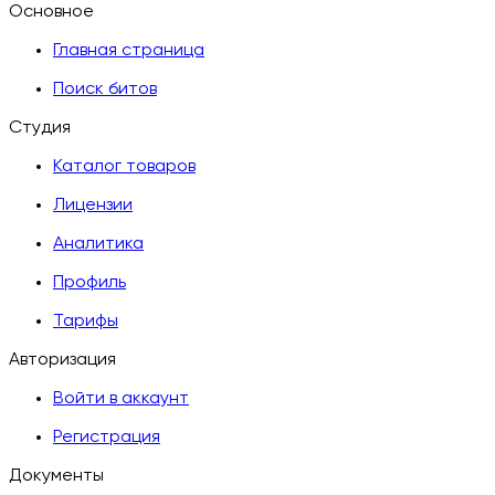
Основное
Главная страница
Поиск битов
Студия
Каталог товаров
Лицензии
Аналитика
Профиль
Тарифы
Авторизация
Войти в аккаунт
Регистрация
Документы