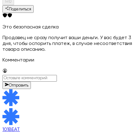
0
Поделиться
Это безопасная сделка
Продавец не сразу получит ваши деньги. У вас будет 3
дня, чтобы оспорить платеж, в случае несоответствия
товара описанию.
Комментарии
Отправить
101BEAT