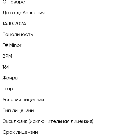
О товаре
Дата добавления
14.10.2024
Тональность
F# Minor
BPM
164
Жанры
Trap
Условия лицензии
Тип лицензии
Эксклюзив (исключительная лицензия)
Срок лицензии