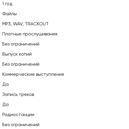
1 год
Файлы
MP3, WAV, TRACKOUT
Платные прослушивания
Без ограничений
Выпуск копий
Без ограничений
Коммерческие выступления
Да
Запись треков
Да
Радиостанции
Без ограничений