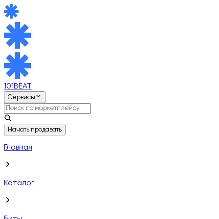
101BEAT
Сервисы
Начать продавать
Главная
Каталог