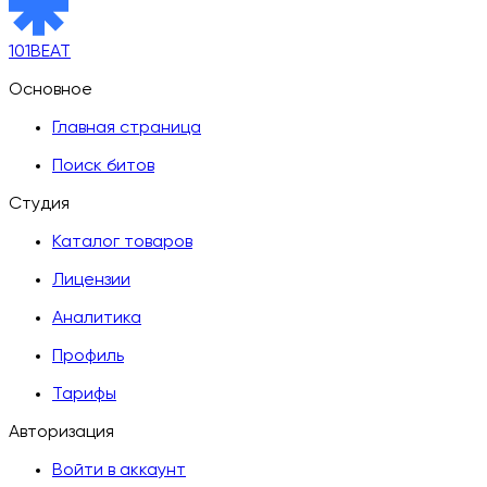
101BEAT
Основное
Главная страница
Поиск битов
Студия
Каталог товаров
Лицензии
Аналитика
Профиль
Тарифы
Авторизация
Войти в аккаунт