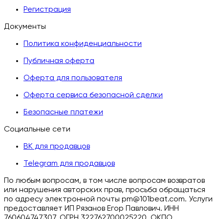
Регистрация
Документы
Политика конфиденциальности
Публичная оферта
Оферта для пользователя
Оферта сервиса безопасной сделки
Безопасные платежи
Социальные сети
ВК для продавцов
Telegram для продавцов
По любым вопросам, в том числе вопросам возвратов
или нарушения авторских прав, просьба обращаться
по адресу электронной почты pm@101beat.com. Услуги
предоставляет ИП Рязанов Егор Павлович. ИНН
760604747307, ОГРН 322762700025220, ОКПО