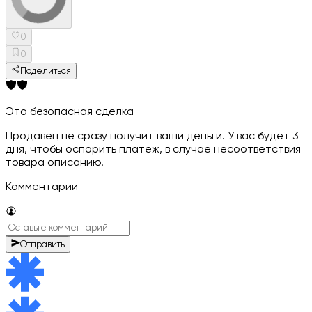
0
0
Поделиться
Это безопасная сделка
Продавец не сразу получит ваши деньги. У вас будет 3
дня, чтобы оспорить платеж, в случае несоответствия
товара описанию.
Комментарии
Отправить