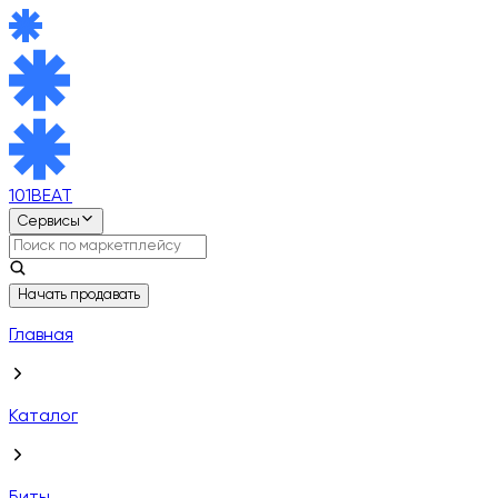
101BEAT
Сервисы
Начать продавать
Главная
Каталог