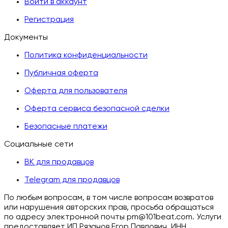
Войти в аккаунт
Регистрация
Документы
Политика конфиденциальности
Публичная оферта
Оферта для пользователя
Оферта сервиса безопасной сделки
Безопасные платежи
Социальные сети
ВК для продавцов
Telegram для продавцов
По любым вопросам, в том числе вопросам возвратов
или нарушения авторских прав, просьба обращаться
по адресу электронной почты pm@101beat.com. Услуги
предоставляет ИП Рязанов Егор Павлович. ИНН