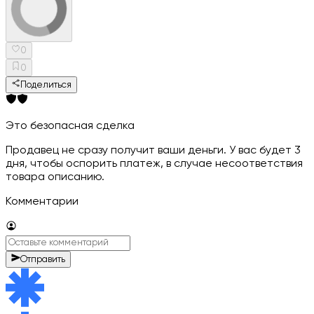
0
0
Поделиться
Это безопасная сделка
Продавец не сразу получит ваши деньги. У вас будет 3
дня, чтобы оспорить платеж, в случае несоответствия
товара описанию.
Комментарии
Отправить