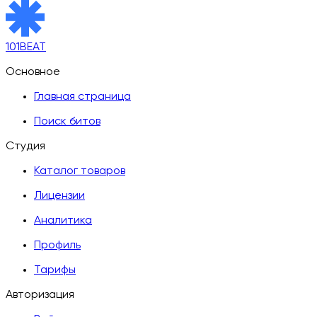
101BEAT
Основное
Главная страница
Поиск битов
Студия
Каталог товаров
Лицензии
Аналитика
Профиль
Тарифы
Авторизация