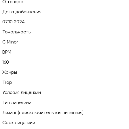
О товаре
Дата добавления
07.10.2024
Тональность
C Minor
BPM
160
Жанры
Trap
Условия лицензии
Тип лицензии
Лизинг (неисключительная лицензия)
Срок лицензии