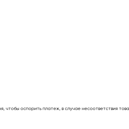
дня, чтобы оспорить платеж, в случае несоответствия тов