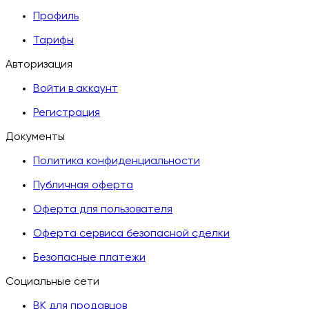
Профиль
Тарифы
Авторизация
Войти в аккаунт
Регистрация
Документы
Политика конфиденциальности
Публичная оферта
Оферта для пользователя
Оферта сервиса безопасной сделки
Безопасные платежи
Социальные сети
ВК для продавцов