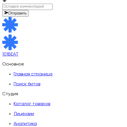
Отправить
101BEAT
Основное
Главная страница
Поиск битов
Студия
Каталог товаров
Лицензии
Аналитика