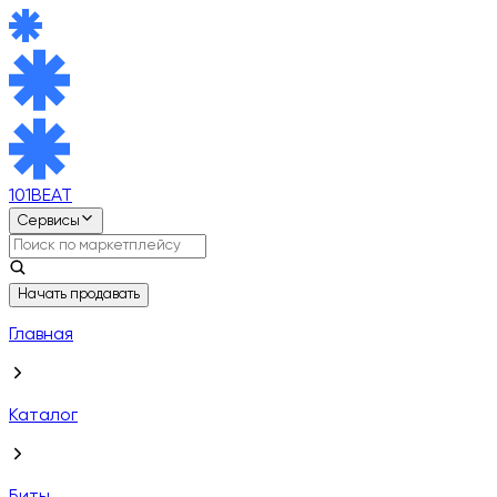
101BEAT
Сервисы
Начать продавать
Главная
Каталог