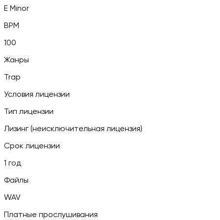
E Minor
BPM
100
Жанры
Trap
Условия лицензии
Тип лицензии
Лизинг (неисключительная лицензия)
Срок лицензии
1 год
Файлы
WAV
Платные прослушивания