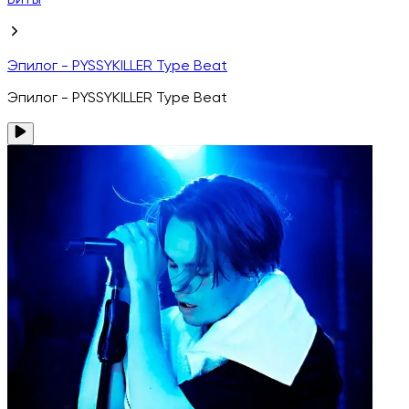
Биты
Эпилог - PYSSYKILLER Type Beat
Эпилог - PYSSYKILLER Type Beat