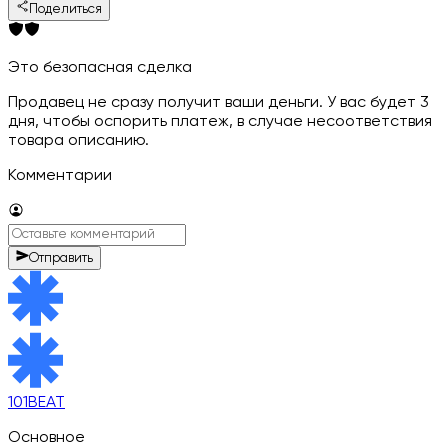
Поделиться
Это безопасная сделка
Продавец не сразу получит ваши деньги. У вас будет 3
дня, чтобы оспорить платеж, в случае несоответствия
товара описанию.
Комментарии
Отправить
101BEAT
Основное