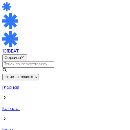
101BEAT
Сервисы
Начать продавать
Главная
Каталог