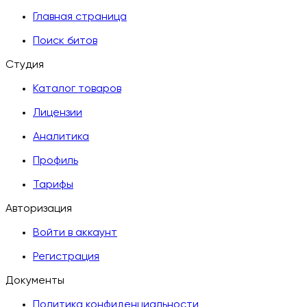
Главная страница
Поиск битов
Студия
Каталог товаров
Лицензии
Аналитика
Профиль
Тарифы
Авторизация
Войти в аккаунт
Регистрация
Документы
Политика конфиденциальности