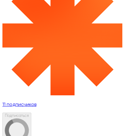
11
подписчиков
Подписаться