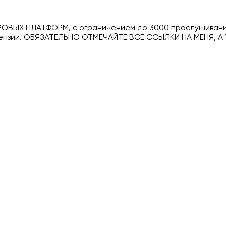
ОВЫХ ПЛАТФОРМ, с ограничением до 3000 прослушиваний
цензий. ОБЯЗАТЕЛЬНО ОТМЕЧАЙТЕ ВСЕ ССЫЛКИ НА МЕНЯ, А Т