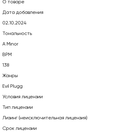
О товаре
Дата добавления
02.10.2024
Тональность
A Minor
BPM
138
Жанры
Evil Plugg
Условия лицензии
Тип лицензии
Лизинг (неисключительная лицензия)
Срок лицензии