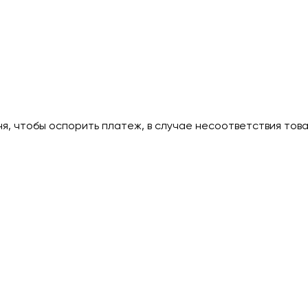
дня, чтобы оспорить платеж, в случае несоответствия тов