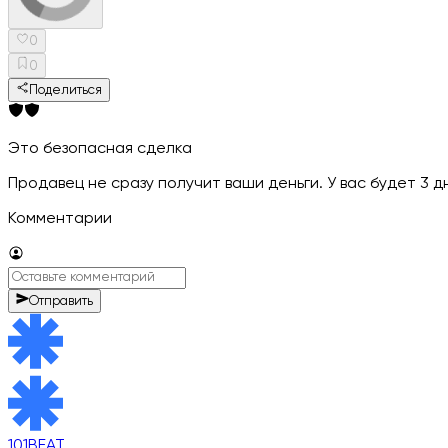
0
0
Поделиться
Это безопасная сделка
Продавец не сразу получит ваши деньги. У вас будет 3 
Комментарии
Отправить
101BEAT