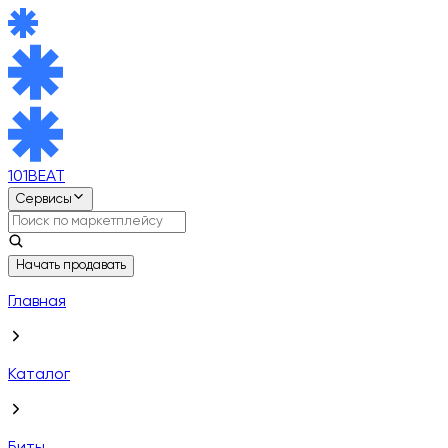
101BEAT
Сервисы
Начать продавать
Главная
Каталог