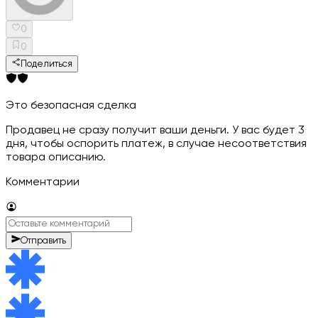
0
0
Поделиться
Это безопасная сделка
Продавец не сразу получит ваши деньги. У вас будет 3
дня, чтобы оспорить платеж, в случае несоответствия
товара описанию.
Комментарии
Отправить