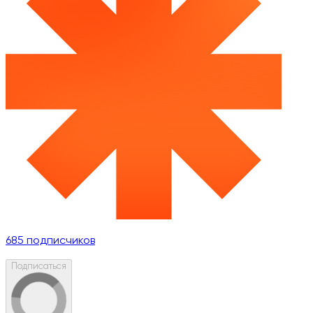
685
подписчиков
Подписаться