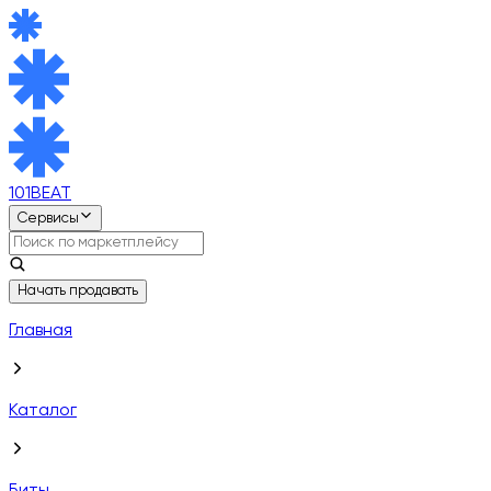
101BEAT
Сервисы
Начать продавать
Главная
Каталог