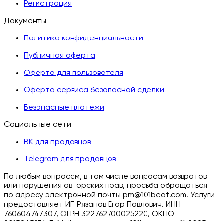
Регистрация
Документы
Политика конфиденциальности
Публичная оферта
Оферта для пользователя
Оферта сервиса безопасной сделки
Безопасные платежи
Социальные сети
ВК для продавцов
Telegram для продавцов
По любым вопросам, в том числе вопросам возвратов
или нарушения авторских прав, просьба обращаться
по адресу электронной почты pm@101beat.com. Услуги
предоставляет ИП Рязанов Егор Павлович. ИНН
760604747307, ОГРН 322762700025220, ОКПО