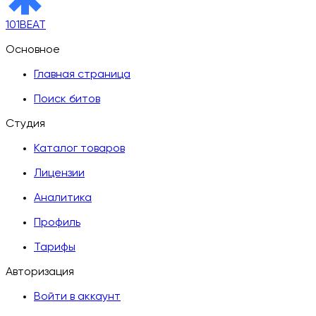
101BEAT
Основное
Главная страница
Поиск битов
Студия
Каталог товаров
Лицензии
Аналитика
Профиль
Тарифы
Авторизация
Войти в аккаунт