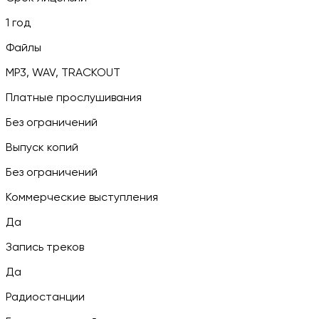
1 год
Файлы
MP3, WAV, TRACKOUT
Платные прослушивания
Без ограничений
Выпуск копий
Без ограничений
Коммерческие выступления
Да
Запись треков
Да
Радиостанции