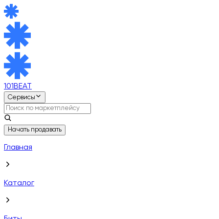
101BEAT
Сервисы
Начать продавать
Главная
Каталог