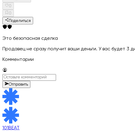
0
0
Поделиться
Это безопасная сделка
Продавец не сразу получит ваши деньги. У вас будет 3 
Комментарии
Отправить
101BEAT