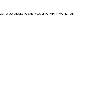
Цена за эксклюзив указана минимальная