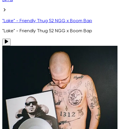
Биты
"Lake" - Friendly Thug 52 NGG x Boom Bap
"Lake" - Friendly Thug 52 NGG x Boom Bap