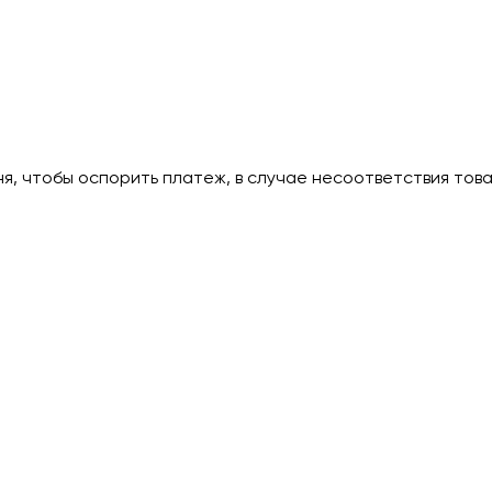
дня, чтобы оспорить платеж, в случае несоответствия тов