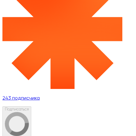
243
подписчика
Подписаться