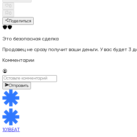
0
0
Поделиться
Это безопасная сделка
Продавец не сразу получит ваши деньги. У вас будет 3 
Комментарии
Отправить
101BEAT