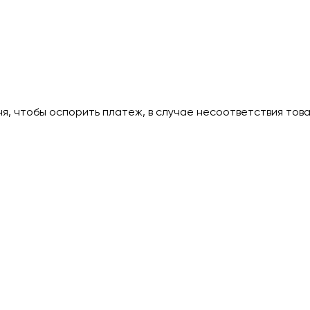
дня, чтобы оспорить платеж, в случае несоответствия тов