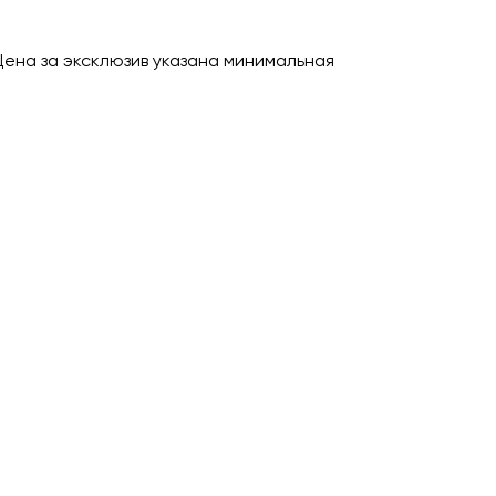
Цена за эксклюзив указана минимальная