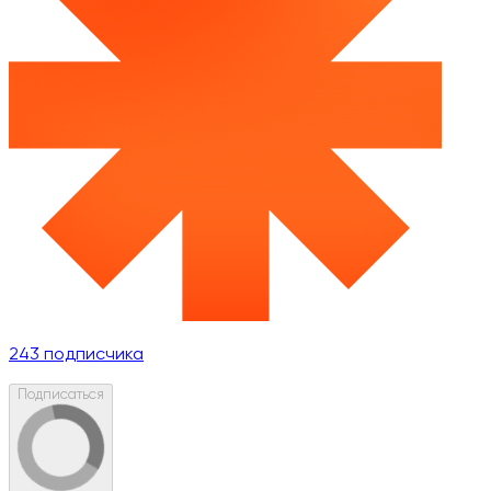
243
подписчика
Подписаться