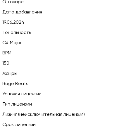
О товаре
Дата добавления
19.06.2024
Тональность
C# Major
BPM
150
Жанры
Rage Beats
Условия лицензии
Тип лицензии
Лизинг (неисключительная лицензия)
Срок лицензии