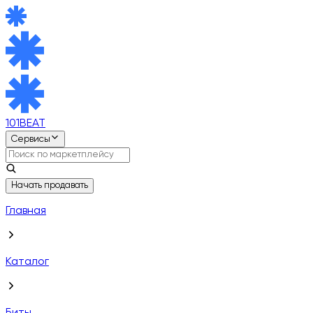
101BEAT
Сервисы
Начать продавать
Главная
Каталог