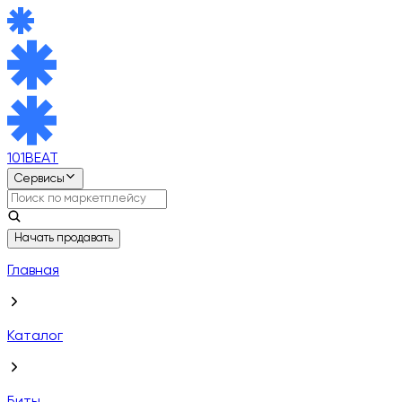
101BEAT
Сервисы
Начать продавать
Главная
Каталог