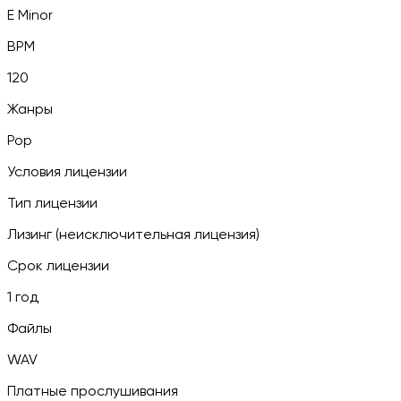
E Minor
BPM
120
Жанры
Pop
Условия лицензии
Тип лицензии
Лизинг (неисключительная лицензия)
Срок лицензии
1 год
Файлы
WAV
Платные прослушивания