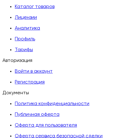
Каталог товаров
Лицензии
Аналитика
Профиль
Тарифы
Авторизация
Войти в аккаунт
Регистрация
Документы
Политика конфиденциальности
Публичная оферта
Оферта для пользователя
Оферта сервиса безопасной сделки