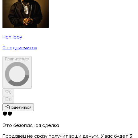
Hen.iboy
0
подписчиков
Подписаться
0
0
Поделиться
Это безопасная сделка
Продавец не сразу получит ваши деньги. У вас будет 3