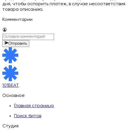
дня, чтобы оспорить платеж, в случае несоответствия
товара описанию.
Комментарии
Отправить
101BEAT
Основное
Главная страница
Поиск битов
Студия