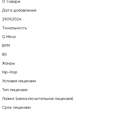
О товаре
Дата добавления
29.09.2024
Тональность
G Minor
BPM
80
Жанры
Hip-Hop
Условия лицензии
Тип лицензии
Лизинг (неисключительная лицензия)
Срок лицензии