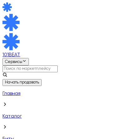
101BEAT
Сервисы
Начать продавать
Главная
Каталог