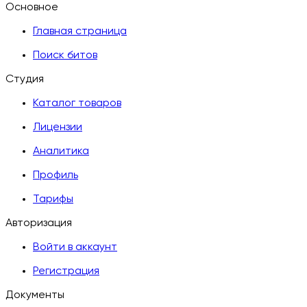
Основное
Главная страница
Поиск битов
Студия
Каталог товаров
Лицензии
Аналитика
Профиль
Тарифы
Авторизация
Войти в аккаунт
Регистрация
Документы