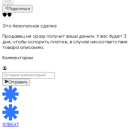
0
Поделиться
Это безопасная сделка
Продавец не сразу получит ваши деньги. У вас будет 3
дня, чтобы оспорить платеж, в случае несоответствия
товара описанию.
Комментарии
Отправить
101BEAT