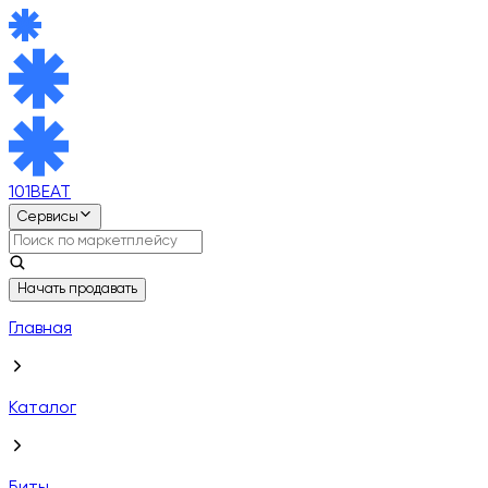
101BEAT
Сервисы
Начать продавать
Главная
Каталог