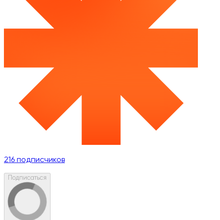
216
подписчиков
Подписаться