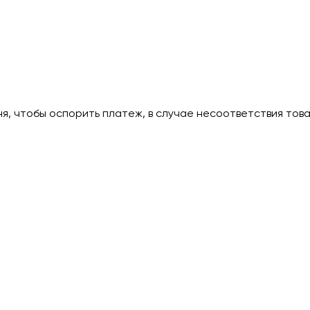
дня, чтобы оспорить платеж, в случае несоответствия тов