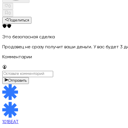
0
0
Поделиться
Это безопасная сделка
Продавец не сразу получит ваши деньги. У вас будет 3 
Комментарии
Отправить
101BEAT