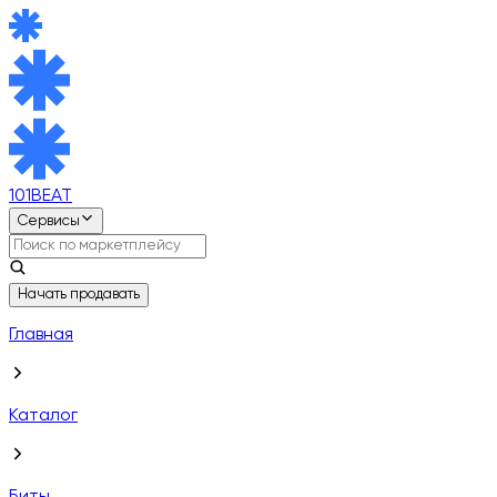
101BEAT
Сервисы
Начать продавать
Главная
Каталог