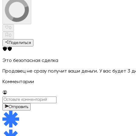
0
0
Поделиться
Это безопасная сделка
Продавец не сразу получит ваши деньги. У вас будет 3 
Комментарии
Отправить