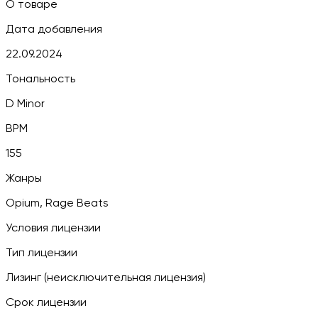
О товаре
Дата добавления
22.09.2024
Тональность
D Minor
BPM
155
Жанры
Opium, Rage Beats
Условия лицензии
Тип лицензии
Лизинг (неисключительная лицензия)
Срок лицензии