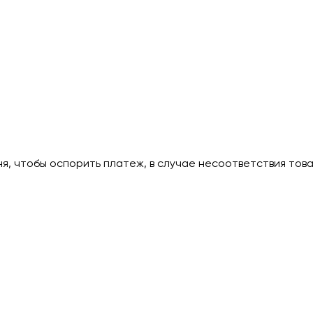
дня, чтобы оспорить платеж, в случае несоответствия тов