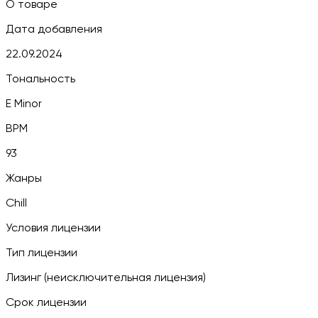
О товаре
Дата добавления
22.09.2024
Тональность
E Minor
BPM
93
Жанры
Chill
Условия лицензии
Тип лицензии
Лизинг (неисключительная лицензия)
Срок лицензии