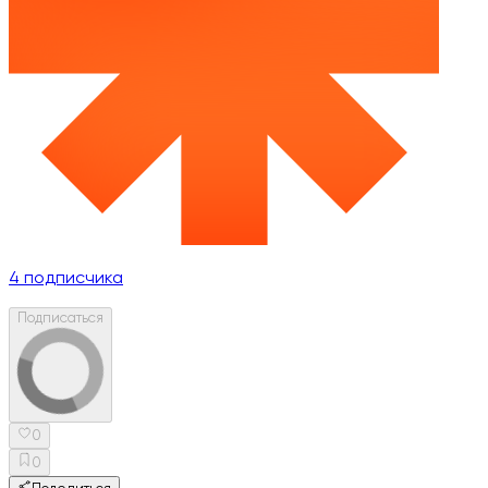
4
подписчика
Подписаться
0
0