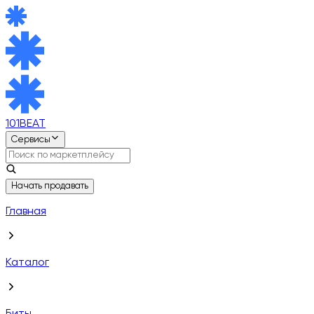
101BEAT
Сервисы
Начать продавать
Главная
Каталог