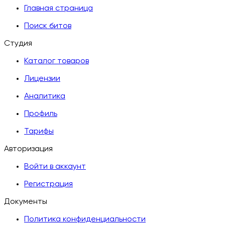
Главная страница
Поиск битов
Студия
Каталог товаров
Лицензии
Аналитика
Профиль
Тарифы
Авторизация
Войти в аккаунт
Регистрация
Документы
Политика конфиденциальности