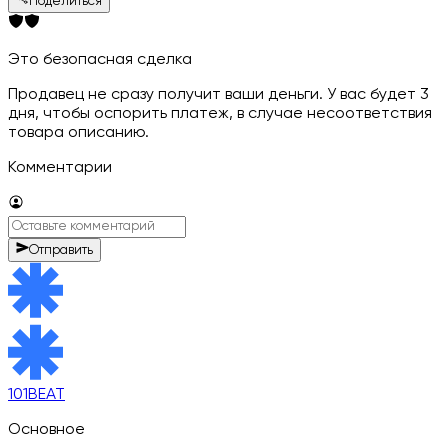
Поделиться
Это безопасная сделка
Продавец не сразу получит ваши деньги. У вас будет 3
дня, чтобы оспорить платеж, в случае несоответствия
товара описанию.
Комментарии
Отправить
101BEAT
Основное