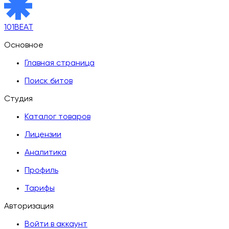
101BEAT
Основное
Главная страница
Поиск битов
Студия
Каталог товаров
Лицензии
Аналитика
Профиль
Тарифы
Авторизация
Войти в аккаунт