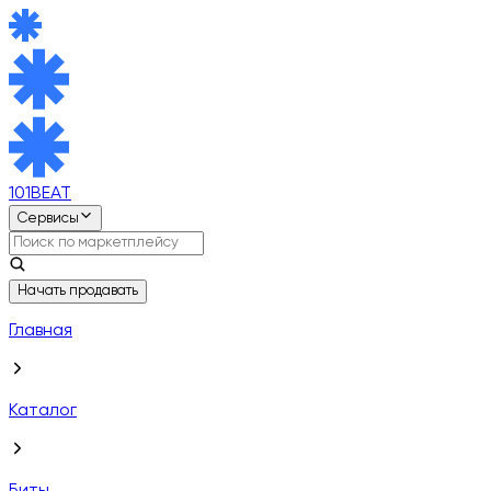
101BEAT
Сервисы
Начать продавать
Главная
Каталог