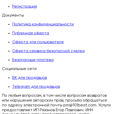
Регистрация
Документы
Политика конфиденциальности
Публичная оферта
Оферта для пользователя
Оферта сервиса безопасной сделки
Безопасные платежи
Социальные сети
ВК для продавцов
Telegram для продавцов
По любым вопросам, в том числе вопросам возвратов
или нарушения авторских прав, просьба обращаться
по адресу электронной почты pm@101beat.com. Услуги
предоставляет ИП Рязанов Егор Павлович. ИНН