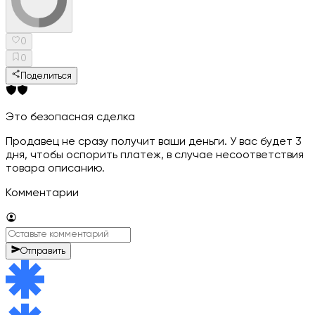
0
0
Поделиться
Это безопасная сделка
Продавец не сразу получит ваши деньги. У вас будет 3
дня, чтобы оспорить платеж, в случае несоответствия
товара описанию.
Комментарии
Отправить