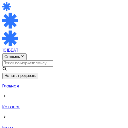
101BEAT
Сервисы
Начать продавать
Главная
Каталог