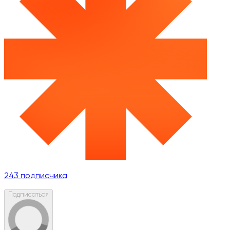
243
подписчика
Подписаться