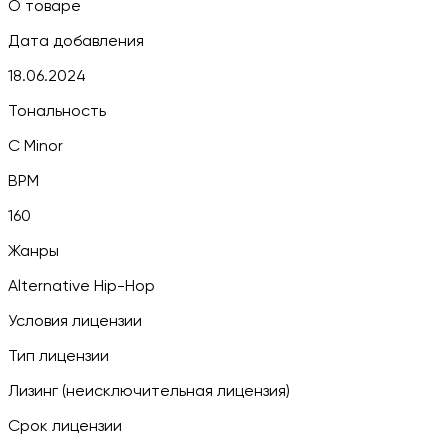
О товаре
Дата добавления
18.06.2024
Тональность
C Minor
BPM
160
Жанры
Alternative Hip-Hop
Условия лицензии
Тип лицензии
Лизинг (неисключительная лицензия)
Срок лицензии