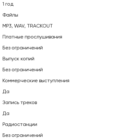
1 год
Файлы
MP3, WAV, TRACKOUT
Платные прослушивания
Без ограничений
Выпуск копий
Без ограничений
Коммерческие выступления
Да
Запись треков
Да
Радиостанции
Без ограничений