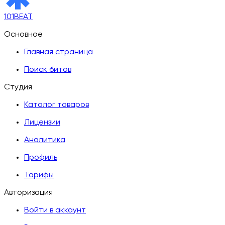
101BEAT
Основное
Главная страница
Поиск битов
Студия
Каталог товаров
Лицензии
Аналитика
Профиль
Тарифы
Авторизация
Войти в аккаунт