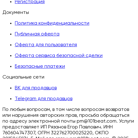
Регистрация
Документы
Политика конфиденциальности
Публичная оферта
Оферта для пользователя
Оферта сервиса безопасной сделки
Безопасные платежи
Социальные сети
ВК для продавцов
Telegram для продавцов
По любым вопросам, в том числе вопросам возвратов
или нарушения авторских прав, просьба обращаться
по адресу электронной почты pm@101beat.com. Услуги
предоставляет ИП Рязанов Егор Павлович. ИНН
760604747307, ОГРН 322762700025220, ОКПО