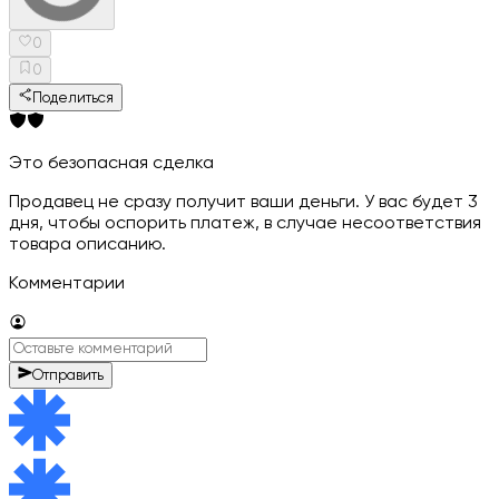
0
0
Поделиться
Это безопасная сделка
Продавец не сразу получит ваши деньги. У вас будет 3
дня, чтобы оспорить платеж, в случае несоответствия
товара описанию.
Комментарии
Отправить