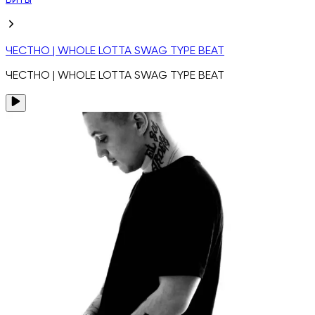
Биты
ЧЕСТНО | WHOLE LOTTA SWAG TYPE BEAT
ЧЕСТНО | WHOLE LOTTA SWAG TYPE BEAT