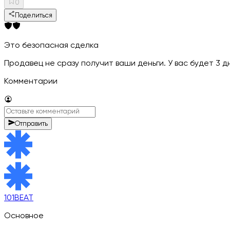
0
Поделиться
Это безопасная сделка
Продавец не сразу получит ваши деньги. У вас будет 3 
Комментарии
Отправить
101BEAT
Основное