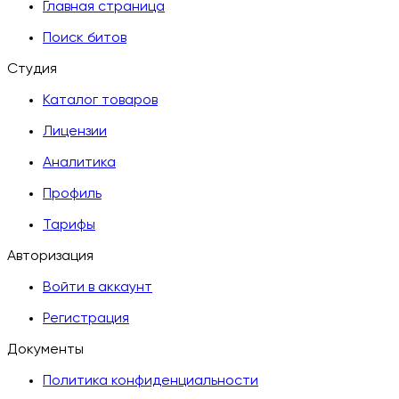
Главная страница
Поиск битов
Студия
Каталог товаров
Лицензии
Аналитика
Профиль
Тарифы
Авторизация
Войти в аккаунт
Регистрация
Документы
Политика конфиденциальности