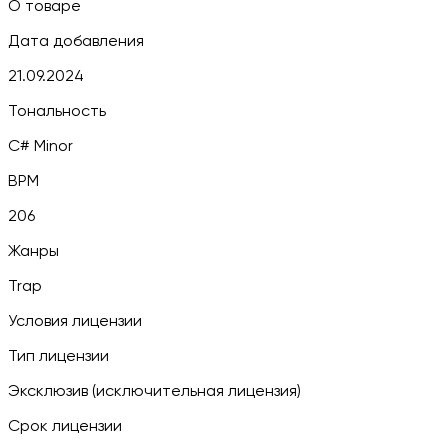
О товаре
Дата добавления
21.09.2024
Тональность
C# Minor
BPM
206
Жанры
Trap
Условия лицензии
Тип лицензии
Эксклюзив (исключительная лицензия)
Срок лицензии