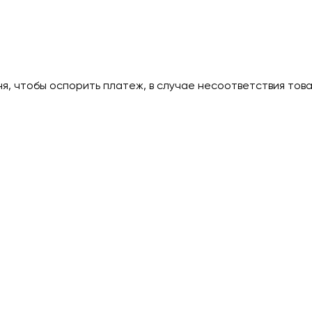
дня, чтобы оспорить платеж, в случае несоответствия тов