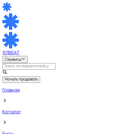
101BEAT
Сервисы
Начать продавать
Главная
Каталог