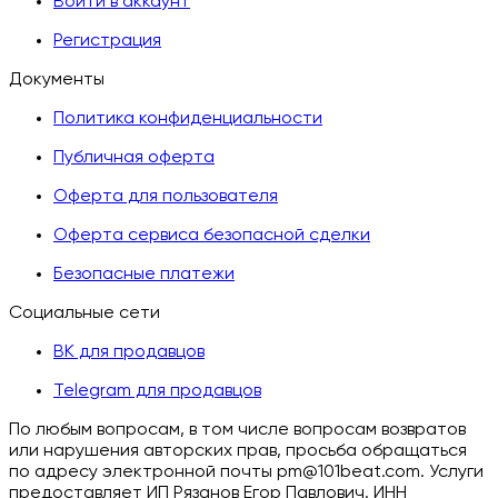
Войти в аккаунт
Регистрация
Документы
Политика конфиденциальности
Публичная оферта
Оферта для пользователя
Оферта сервиса безопасной сделки
Безопасные платежи
Социальные сети
ВК для продавцов
Telegram для продавцов
По любым вопросам, в том числе вопросам возвратов
или нарушения авторских прав, просьба обращаться
по адресу электронной почты pm@101beat.com. Услуги
предоставляет ИП Рязанов Егор Павлович. ИНН