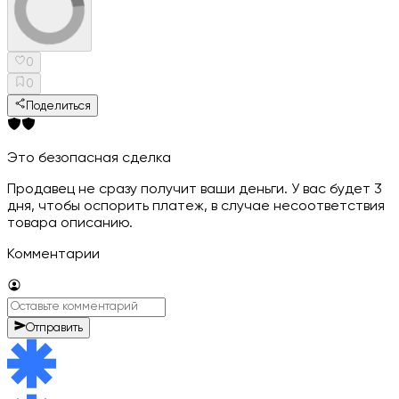
0
0
Поделиться
Это безопасная сделка
Продавец не сразу получит ваши деньги. У вас будет 3
дня, чтобы оспорить платеж, в случае несоответствия
товара описанию.
Комментарии
Отправить