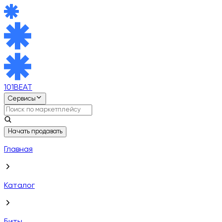
101BEAT
Сервисы
Начать продавать
Главная
Каталог