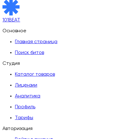
101BEAT
Основное
Главная страница
Поиск битов
Студия
Каталог товаров
Лицензии
Аналитика
Профиль
Тарифы
Авторизация