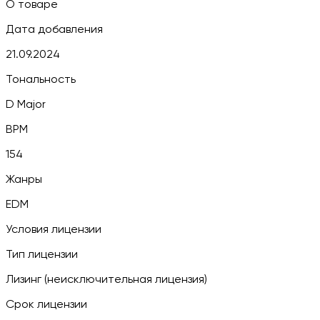
О товаре
Дата добавления
21.09.2024
Тональность
D Major
BPM
154
Жанры
EDM
Условия лицензии
Тип лицензии
Лизинг (неисключительная лицензия)
Срок лицензии