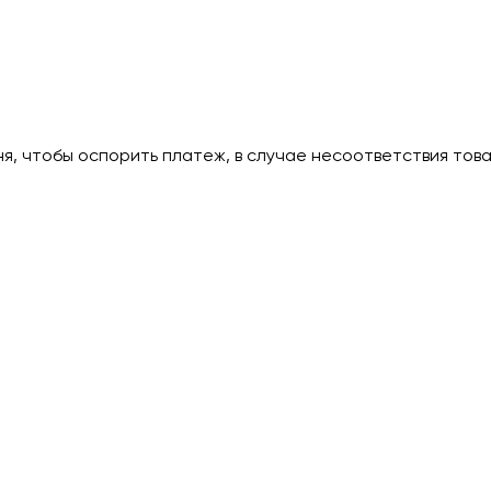
дня, чтобы оспорить платеж, в случае несоответствия тов