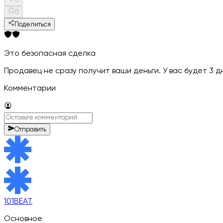
0
0
Поделиться
Это безопасная сделка
Продавец не сразу получит ваши деньги. У вас будет 3 
Комментарии
Отправить
101BEAT
Основное