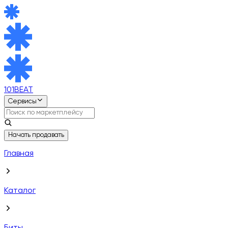
101BEAT
Сервисы
Начать продавать
Главная
Каталог