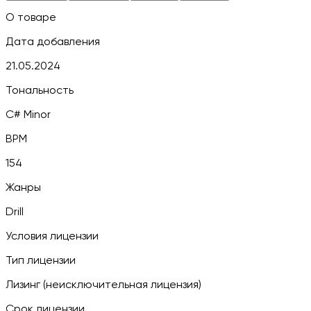
О товаре
Дата добавления
21.05.2024
Тональность
C# Minor
BPM
154
Жанры
Drill
Условия лицензии
Тип лицензии
Лизинг (неисключительная лицензия)
Срок лицензии