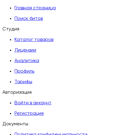
Главная страница
Поиск битов
Студия
Каталог товаров
Лицензии
Аналитика
Профиль
Тарифы
Авторизация
Войти в аккаунт
Регистрация
Документы
Политика конфиденциальности