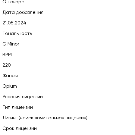
О товаре
Дата добавления
21.05.2024
Тональность
G Minor
BPM
220
Жанры
Opium
Условия лицензии
Тип лицензии
Лизинг (неисключительная лицензия)
Срок лицензии