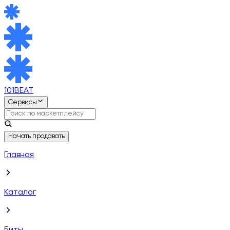
101BEAT
Сервисы
Начать продавать
Главная
Каталог