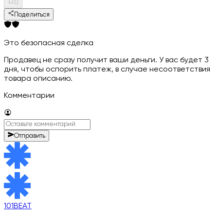
0
Поделиться
Это безопасная сделка
Продавец не сразу получит ваши деньги. У вас будет 3
дня, чтобы оспорить платеж, в случае несоответствия
товара описанию.
Комментарии
Отправить
101BEAT