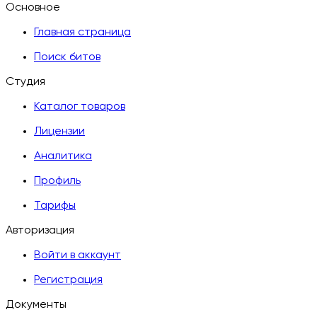
Основное
Главная страница
Поиск битов
Студия
Каталог товаров
Лицензии
Аналитика
Профиль
Тарифы
Авторизация
Войти в аккаунт
Регистрация
Документы