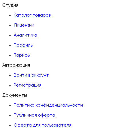
Студия
Каталог товаров
Лицензии
Аналитика
Профиль
Тарифы
Авторизация
Войти в аккаунт
Регистрация
Документы
Политика конфиденциальности
Публичная оферта
Оферта для пользователя