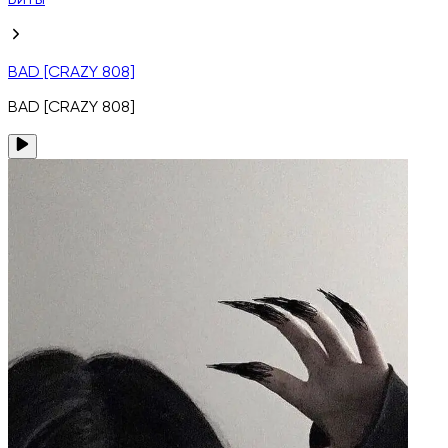
Биты
BAD [CRAZY 808]
BAD [CRAZY 808]