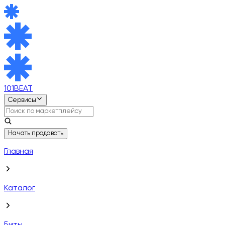
101BEAT
Сервисы
Начать продавать
Главная
Каталог