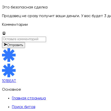
Это безопасная сделка
Продавец не сразу получит ваши деньги. У вас будет 3 
Комментарии
Отправить
101BEAT
Основное
Главная страница
Поиск битов