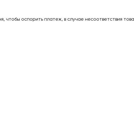
дня, чтобы оспорить платеж, в случае несоответствия тов