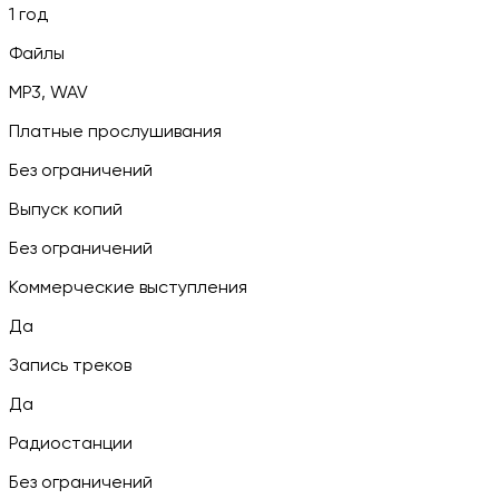
1 год
Файлы
MP3, WAV
Платные прослушивания
Без ограничений
Выпуск копий
Без ограничений
Коммерческие выступления
Да
Запись треков
Да
Радиостанции
Без ограничений