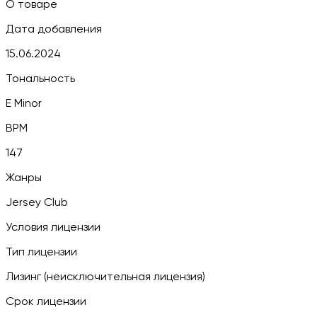
О товаре
Дата добавления
15.06.2024
Тональность
E Minor
BPM
147
Жанры
Jersey Club
Условия лицензии
Тип лицензии
Лизинг (неисключительная лицензия)
Срок лицензии