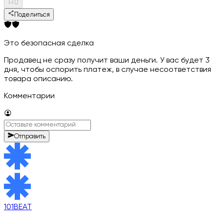
0
Поделиться
Это безопасная сделка
Продавец не сразу получит ваши деньги. У вас будет 3
дня, чтобы оспорить платеж, в случае несоответствия
товара описанию.
Комментарии
Отправить
101BEAT