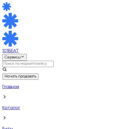
101BEAT
Сервисы
Начать продавать
Главная
Каталог