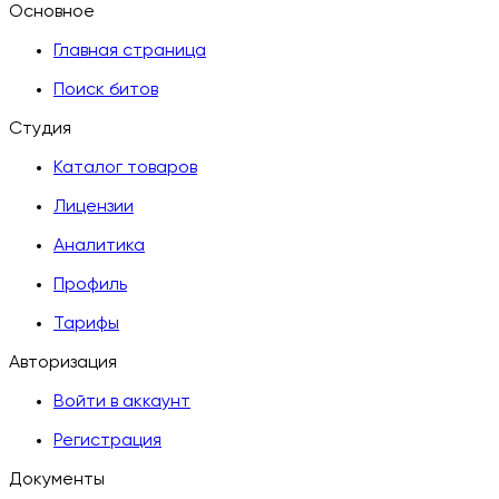
Основное
Главная страница
Поиск битов
Студия
Каталог товаров
Лицензии
Аналитика
Профиль
Тарифы
Авторизация
Войти в аккаунт
Регистрация
Документы