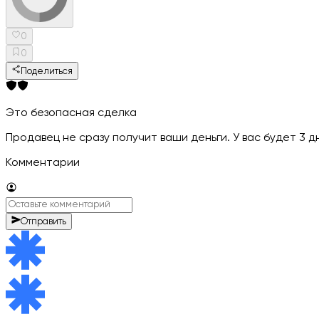
0
0
Поделиться
Это безопасная сделка
Продавец не сразу получит ваши деньги. У вас будет 3 
Комментарии
Отправить