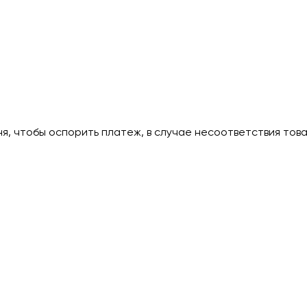
дня, чтобы оспорить платеж, в случае несоответствия тов