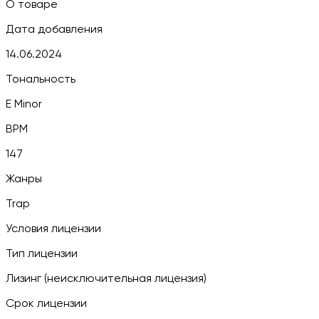
О товаре
Дата добавления
14.06.2024
Тональность
E Minor
BPM
147
Жанры
Trap
Условия лицензии
Тип лицензии
Лизинг (неисключительная лицензия)
Срок лицензии