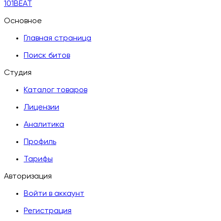
101BEAT
Основное
Главная страница
Поиск битов
Студия
Каталог товаров
Лицензии
Аналитика
Профиль
Тарифы
Авторизация
Войти в аккаунт
Регистрация