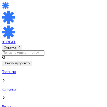
101BEAT
Сервисы
Начать продавать
Главная
Каталог