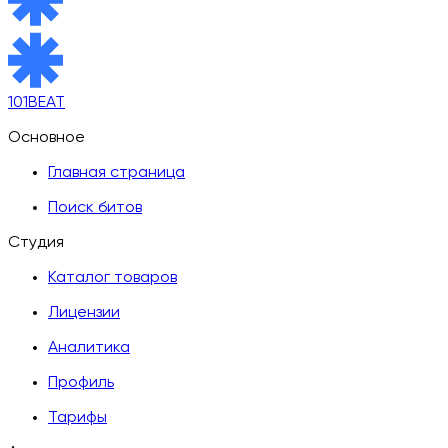
101BEAT
Основное
Главная страница
Поиск битов
Студия
Каталог товаров
Лицензии
Аналитика
Профиль
Тарифы