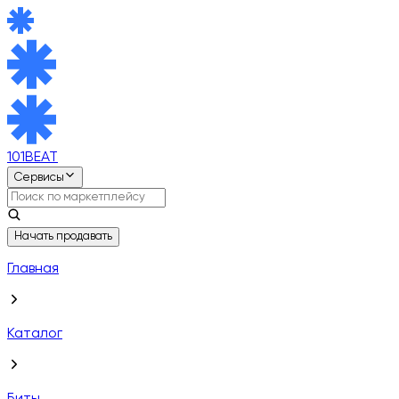
101BEAT
Сервисы
Начать продавать
Главная
Каталог