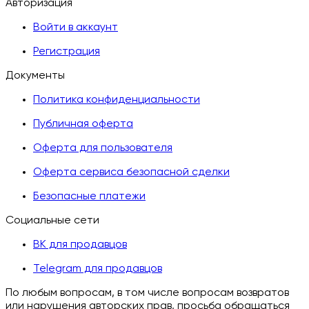
Авторизация
Войти в аккаунт
Регистрация
Документы
Политика конфиденциальности
Публичная оферта
Оферта для пользователя
Оферта сервиса безопасной сделки
Безопасные платежи
Социальные сети
ВК для продавцов
Telegram для продавцов
По любым вопросам, в том числе вопросам возвратов
или нарушения авторских прав, просьба обращаться