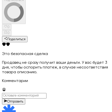
Подписаться
0
0
Поделиться
Это безопасная сделка
Продавец не сразу получит ваши деньги. У вас будет 3
дня, чтобы оспорить платеж, в случае несоответствия
товара описанию.
Комментарии
Отправить