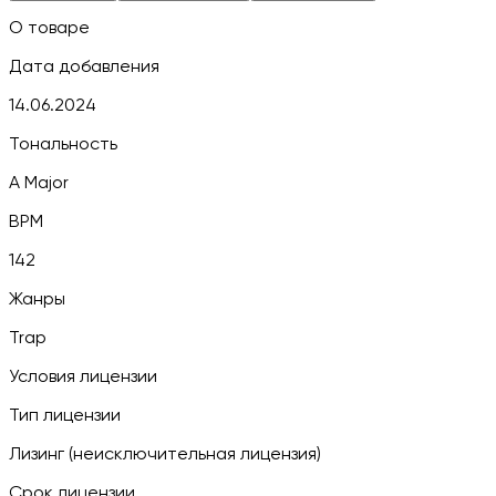
О товаре
Дата добавления
14.06.2024
Тональность
A Major
BPM
142
Жанры
Trap
Условия лицензии
Тип лицензии
Лизинг (неисключительная лицензия)
Срок лицензии