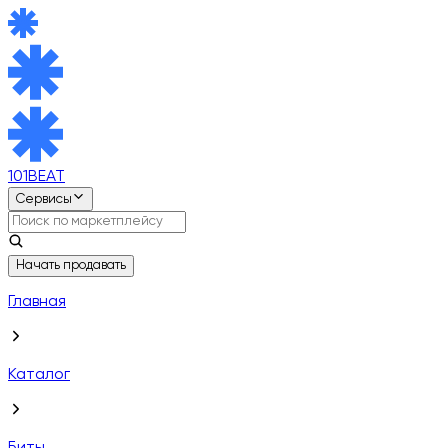
101BEAT
Сервисы
Начать продавать
Главная
Каталог