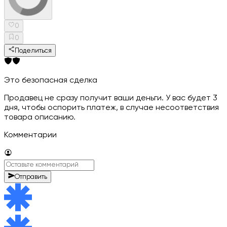
0
0
Поделиться
Это безопасная сделка
Продавец не сразу получит ваши деньги. У вас будет 3
дня, чтобы оспорить платеж, в случае несоответствия
товара описанию.
Комментарии
Отправить