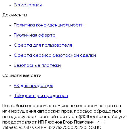
Регистрация
Документы
Политика конфиденциальности
Публичная оферта
Оферта для пользователя
Оферта сервиса безопасной сделки
Безопасные платежи
Социальные сети
ВК для продавцов
Telegram для продавцов
По любым вопросам, в том числе вопросам возвратов
или нарушения авторских прав, просьба обращаться
по адресу электронной почты pm@101beat.com. Услуги
предоставляет ИП Рязанов Егор Павлович. ИНН
760604747307, ОГРН 322762700025220, ОКПО