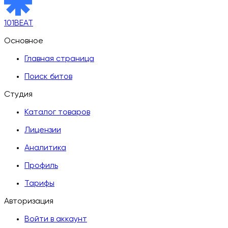
101BEAT
Основное
Главная страница
Поиск битов
Студия
Каталог товаров
Лицензии
Аналитика
Профиль
Тарифы
Авторизация
Войти в аккаунт