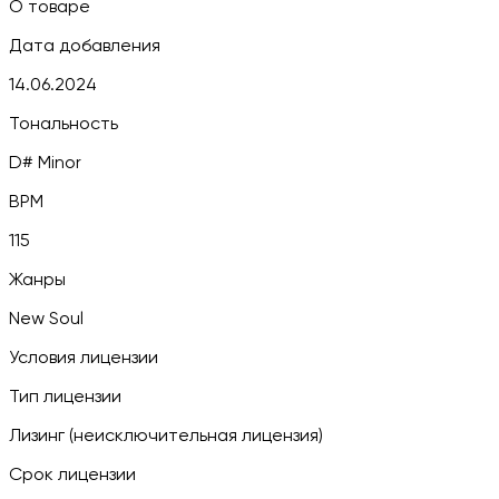
О товаре
Дата добавления
14.06.2024
Тональность
D# Minor
BPM
115
Жанры
New Soul
Условия лицензии
Тип лицензии
Лизинг (неисключительная лицензия)
Срок лицензии