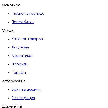
Основное
Главная страница
Поиск битов
Студия
Каталог товаров
Лицензии
Аналитика
Профиль
Тарифы
Авторизация
Войти в аккаунт
Регистрация
Документы