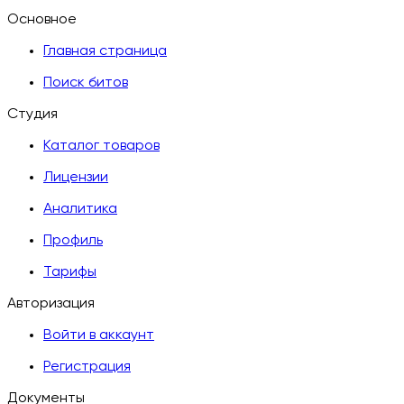
Основное
Главная страница
Поиск битов
Студия
Каталог товаров
Лицензии
Аналитика
Профиль
Тарифы
Авторизация
Войти в аккаунт
Регистрация
Документы