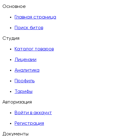
Основное
Главная страница
Поиск битов
Студия
Каталог товаров
Лицензии
Аналитика
Профиль
Тарифы
Авторизация
Войти в аккаунт
Регистрация
Документы