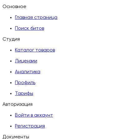
Основное
Главная страница
Поиск битов
Студия
Каталог товаров
Лицензии
Аналитика
Профиль
Тарифы
Авторизация
Войти в аккаунт
Регистрация
Документы