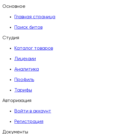
Основное
Главная страница
Поиск битов
Студия
Каталог товаров
Лицензии
Аналитика
Профиль
Тарифы
Авторизация
Войти в аккаунт
Регистрация
Документы